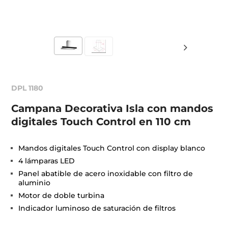
DPL 1180
Campana Decorativa Isla con mandos
digitales Touch Control en 110 cm
Mandos digitales Touch Control con display blanco
4 lámparas LED
Panel abatible de acero inoxidable con filtro de
aluminio
Motor de doble turbina
Indicador luminoso de saturación de filtros