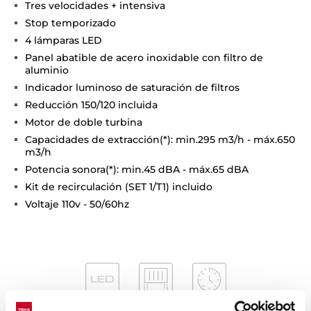
Tres velocidades + intensiva
Stop temporizado
4 lámparas LED
Panel abatible de acero inoxidable con filtro de
aluminio
Indicador luminoso de saturación de filtros
Reducción 150/120 incluida
Motor de doble turbina
Capacidades de extracción(*): min.295 m3/h - máx.650
m3/h
Potencia sonora(*): min.45 dBA - máx.65 dBA
Kit de recirculación (SET 1/T1) incluido
Voltaje 110v - 50/60hz