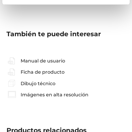
También te puede interesar
Manual de usuario
Ficha de producto
Dibujo técnico
Imágenes en alta resolución
Productos
relacionados