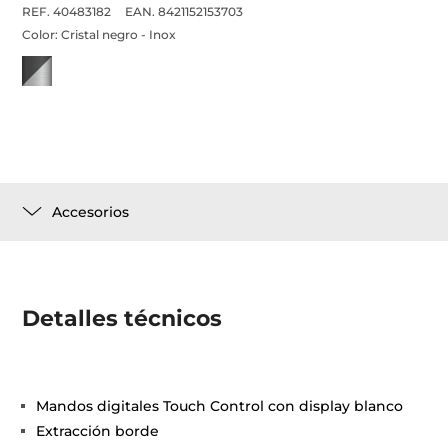
REF. 40483182
EAN. 8421152153703
Color:
Cristal negro - Inox
Accesorios
Detalles técnicos
Mandos digitales Touch Control con display blanco
Extracción borde