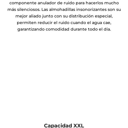
componente anulador de ruido para hacerlos mucho
más silenciosos. Las almohadillas insonorizantes son su
mejor aliado junto con su distribución especial,
permiten reducir el ruido cuando el agua cae,
garantizando comodidad durante todo el día.
Capacidad XXL