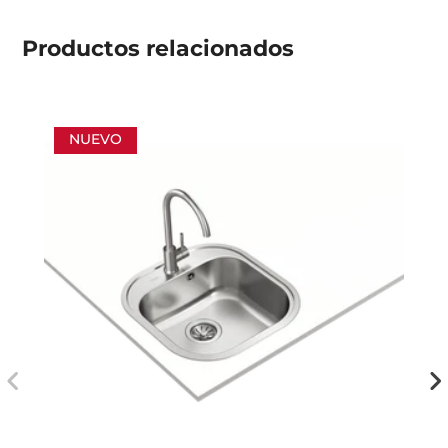
Productos
relacionados
NUEVO