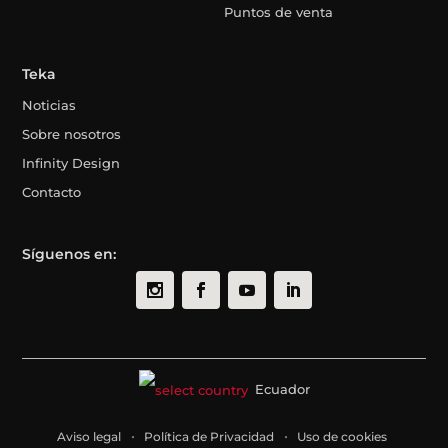
Puntos de venta
Teka
Noticias
Sobre nosotros
Infinity Design
Contacto
Síguenos en:
Ecuador
Aviso legal
Política de Privacidad
Uso de cookies