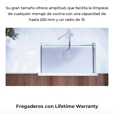
Su gran tamaño ofrece amplitud, que facilita la limpieza
de cualquier menaje de cocina con una capacidad de
hasta 200 mm y un radio de 15.
Fregaderos con Lifetime Warranty