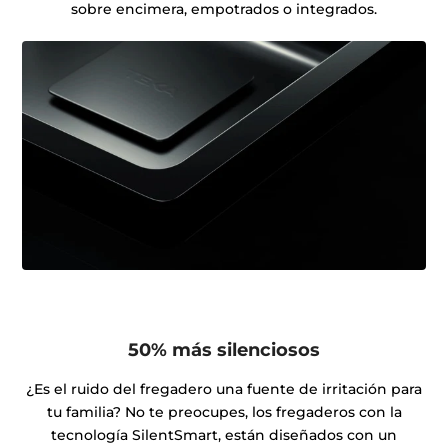
sobre encimera, empotrados o integrados.
50% más silenciosos
¿Es el ruido del fregadero una fuente de irritación para
tu familia? No te preocupes, los fregaderos con la
tecnología SilentSmart, están diseñados con un