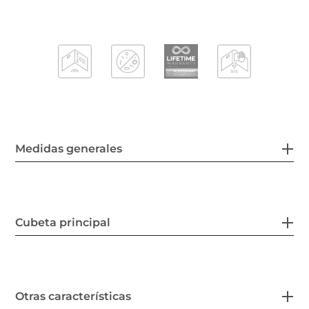
Medidas generales
Cubeta principal
Otras características