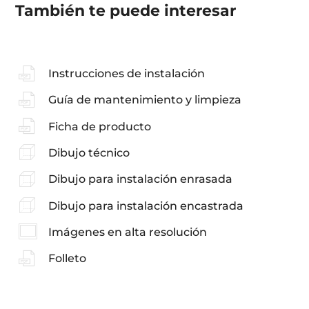
También te puede interesar
Instrucciones de instalación
Guía de mantenimiento y limpieza
Ficha de producto
Dibujo técnico
Dibujo para instalación enrasada
Dibujo para instalación encastrada
Imágenes en alta resolución
Folleto