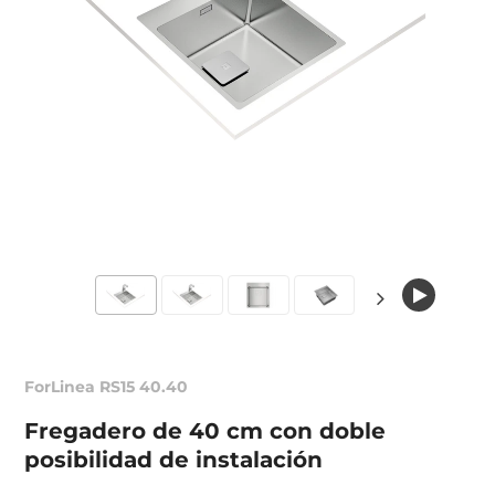
ForLinea RS15 40.40
Fregadero de 40 cm con doble
posibilidad de instalación