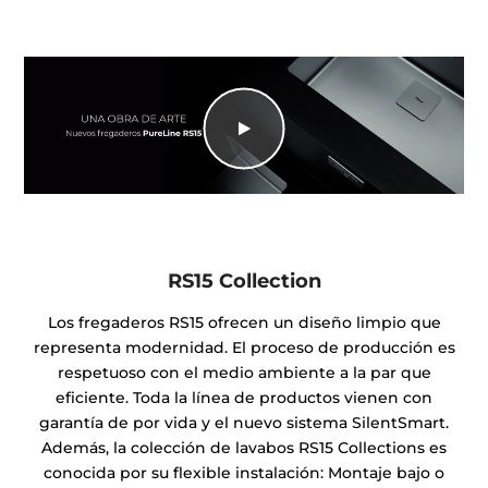
RS15 Collection
Los fregaderos RS15 ofrecen un diseño limpio que
representa modernidad. El proceso de producción es
respetuoso con el medio ambiente a la par que
eficiente. Toda la línea de productos vienen con
garantía de por vida y el nuevo sistema SilentSmart.
Además, la colección de lavabos RS15 Collections es
conocida por su flexible instalación: Montaje bajo o