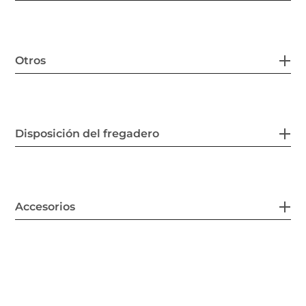
Otros
Disposición del fregadero
Accesorios