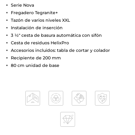
Serie Nova
Fregadero Tegranite+
Tazón de varios niveles XXL
Instalación de inserción
3 1⁄2" cesta de basura automática con sifón
Cesta de residuos HelixPro
Accesorios incluidos: tabla de cortar y colador
Recipiente de 200 mm
80 cm unidad de base