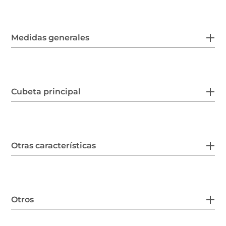
Medidas generales
Cubeta principal
Otras características
Otros