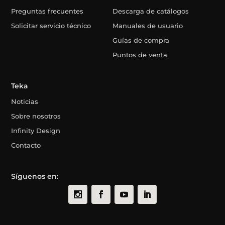
Preguntas frecuentes
Descarga de catálogos
Solicitar servicio técnico
Manuales de usuario
Guías de compra
Puntos de venta
Teka
Noticias
Sobre nosotros
Infinity Design
Contacto
Síguenos en: