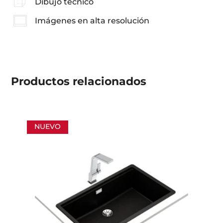
Dibujo técnico
Imágenes en alta resolución
Productos
relacionados
NUEVO