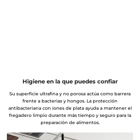
Higiene en la que puedes confiar
Su superficie ultrafina y no porosa actúa como barrera
frente a bacterias y hongos. La protección
antibacteriana con iones de plata ayuda a mantener el
fregadero limpio durante más tiempo y seguro para la
preparación de alimentos.