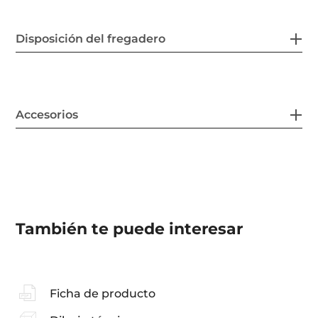
Disposición del fregadero
Accesorios
También te puede interesar
Ficha de producto