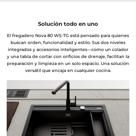
Solución todo en uno
El fregadero Nova 80 WS-TG está pensado para quienes
buscan orden, funcionalidad y estilo. Sus dos niveles
integrados y accesorios inteligentes—como un colador
y una tabla de cortar con orificios de drenaje, facilitan la
preparación y limpieza en un solo espacio. Una solución
versátil que encaja en cualquier cocina.