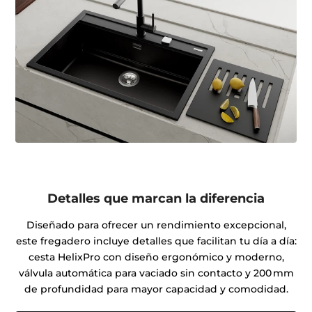
Detalles que marcan la diferencia
Diseñado para ofrecer un rendimiento excepcional,
este fregadero incluye detalles que facilitan tu día a día:
cesta HelixPro con diseño ergonómico y moderno,
válvula automática para vaciado sin contacto y 200 mm
de profundidad para mayor capacidad y comodidad.