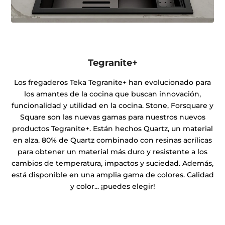
Tegranite+
Los fregaderos Teka Tegranite+ han evolucionado para
los amantes de la cocina que buscan innovación,
funcionalidad y utilidad en la cocina. Stone, Forsquare y
Square son las nuevas gamas para nuestros nuevos
productos Tegranite+. Están hechos Quartz, un material
en alza. 80% de Quartz combinado con resinas acrílicas
para obtener un material más duro y resistente a los
cambios de temperatura, impactos y suciedad. Además,
está disponible en una amplia gama de colores. Calidad
y color... ¡puedes elegir!