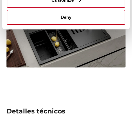
Customize
Deny
Detalles técnicos