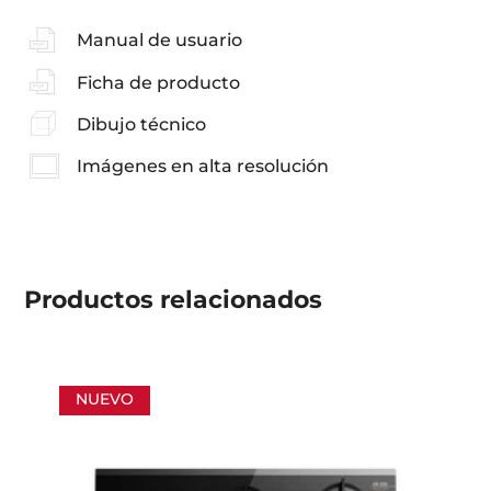
Manual de usuario
Ficha de producto
Dibujo técnico
Imágenes en alta resolución
Productos
relacionados
NUEVO