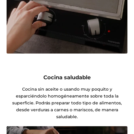
Cocina saludable
Cocina sin aceite o usando muy poquito y
esparciéndolo homogéneamente sobre toda la
superficie. Podrás preparar todo tipo de alimentos,
desde verduras a carnes o mariscos, de manera
saludable.