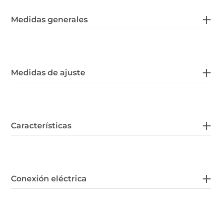
Medidas generales
Medidas de ajuste
Características
Conexión eléctrica