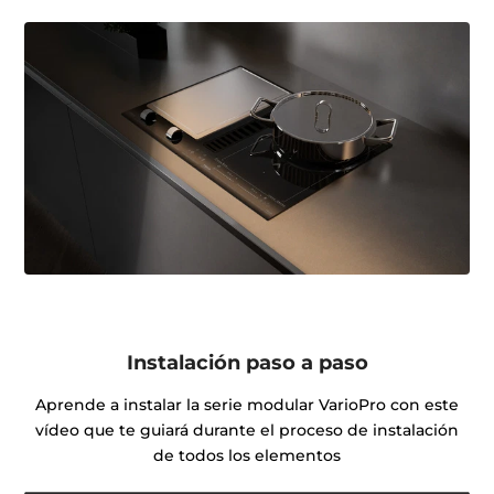
Instalación paso a paso
Aprende a instalar la serie modular VarioPro con este
vídeo que te guiará durante el proceso de instalación
de todos los elementos