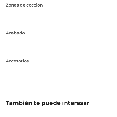
Zonas de cocción
Acabado
Accesorios
También te puede interesar