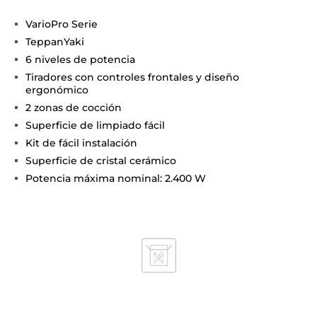
VarioPro Serie
TeppanYaki
6 niveles de potencia
Tiradores con controles frontales y diseño
ergonómico
2 zonas de cocción
Superficie de limpiado fácil
Kit de fácil instalación
Superficie de cristal cerámico
Potencia máxima nominal: 2.400 W