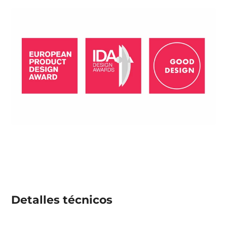
Detalles técnicos