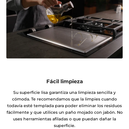
Fácil limpieza
Su superficie lisa garantiza una limpieza sencilla y
cómoda. Te recomendamos que la limpies cuando
todavía esté templada para poder eliminar los residuos
fácilmente y que utilices un paño mojado con jabón. No
uses herramientas afiladas o que puedan dañar la
superficie.