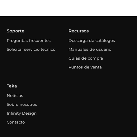
Soporte
Recursos
Preguntas frecuentes
Descarga de catálogos
Solicitar servicio técnico
Manuales de usuario
Guías de compra
Puntos de venta
Teka
Noticias
Sobre nosotros
Infinity Design
Contacto