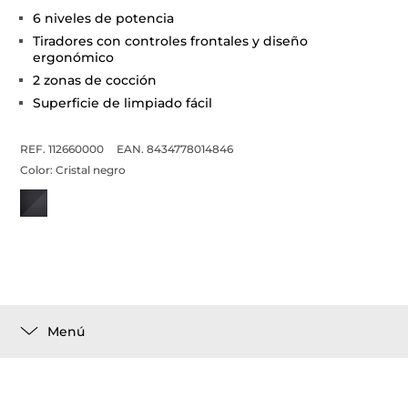
6 niveles de potencia
Tiradores con controles frontales y diseño
ergonómico
2 zonas de cocción
Superficie de limpiado fácil
REF. 112660000
EAN. 8434778014846
Color:
Cristal negro
Menú