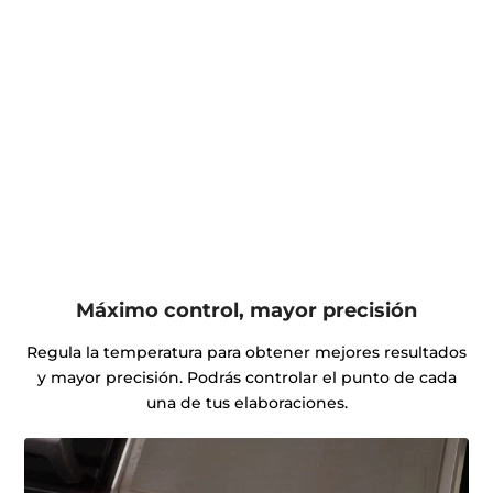
Máximo control, mayor precisión
Regula la temperatura para obtener mejores resultados
y mayor precisión. Podrás controlar el punto de cada
una de tus elaboraciones.