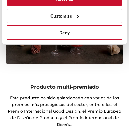
Customize
Deny
Producto multi-premiado
Este producto ha sido galardonado con varios de los
premios más prestigiosos del sector, entre ellos: el
Premio Internacional Good Design, el Premio Europeo
de Diseño de Producto y el Premio Internacional de
Diseño.