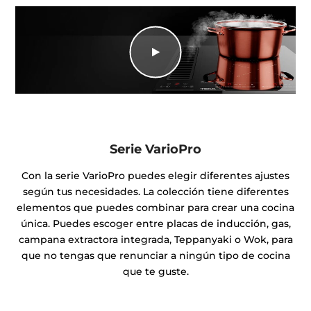
Serie VarioPro
Con la serie VarioPro puedes elegir diferentes ajustes
según tus necesidades. La colección tiene diferentes
elementos que puedes combinar para crear una cocina
única. Puedes escoger entre placas de inducción, gas,
campana extractora integrada, Teppanyaki o Wok, para
que no tengas que renunciar a ningún tipo de cocina
que te guste.