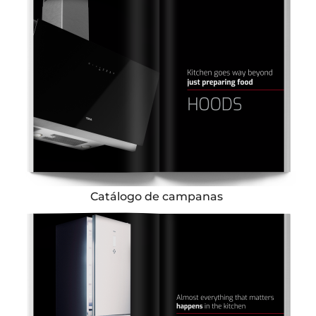
Catálogo de campanas