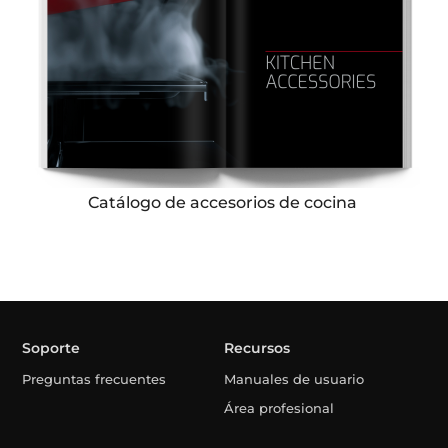
Catálogo de accesorios de cocina
Soporte
Recursos
Preguntas frecuentes
Manuales de usuario
Área profesional