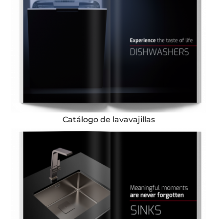
Catálogo de lavavajillas