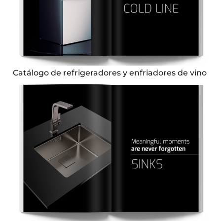
Catálogo de refrigeradores y enfriadores de vino