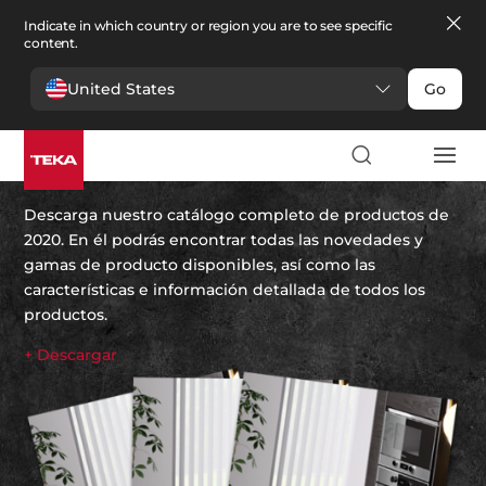
Indicate in which country or region you are to see specific
content.
United States
Go
Catálogo Teka 2020
Descarga nuestro catálogo completo de productos de
2020. En él podrás encontrar todas las novedades y
gamas de producto disponibles, así como las
características e información detallada de todos los
productos.
+ Descargar