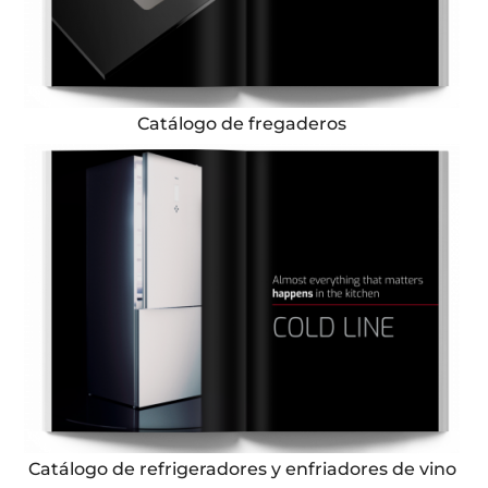
Catálogo de fregaderos
Catálogo de refrigeradores y enfriadores de vino