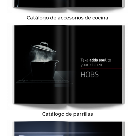
Catálogo de accesorios de cocina
Catálogo de parrillas