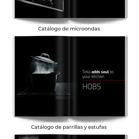
Catálogo de microondas
Catálogo de parrillas y estufas