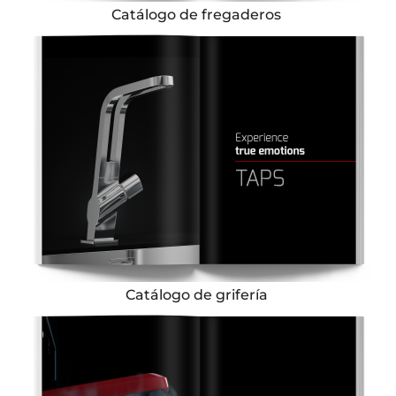
Catálogo de fregaderos
Catálogo de grifería