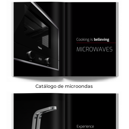
Catálogo de microondas