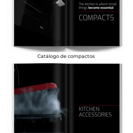
Catálogo de compactos