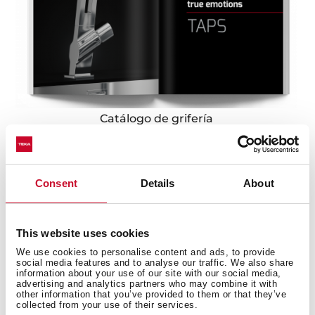
Catálogo de grifería
Consent
Details
About
This website uses cookies
We use cookies to personalise content and ads, to provide
social media features and to analyse our traffic. We also share
information about your use of our site with our social media,
advertising and analytics partners who may combine it with
other information that you’ve provided to them or that they’ve
collected from your use of their services.