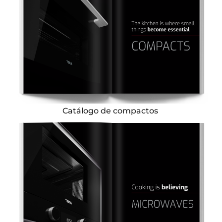
Catálogo de compactos