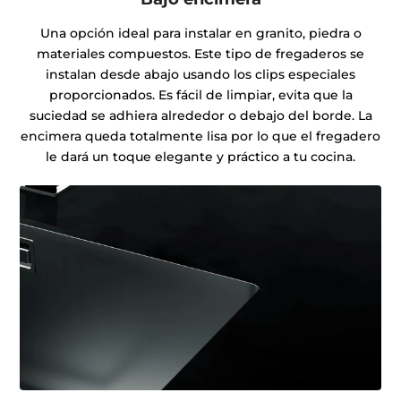
Una opción ideal para instalar en granito, piedra o
materiales compuestos. Este tipo de fregaderos se
instalan desde abajo usando los clips especiales
proporcionados. Es fácil de limpiar, evita que la
suciedad se adhiera alrededor o debajo del borde. La
encimera queda totalmente lisa por lo que el fregadero
le dará un toque elegante y práctico a tu cocina.