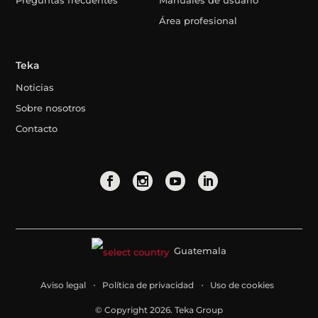
Preguntas frecuentes
Manuales de usuario
Área profesional
Teka
Noticias
Sobre nosotros
Contacto
Guatemala
Aviso legal
Política de privacidad
Uso de cookies
© Copyright 2026. Teka Group