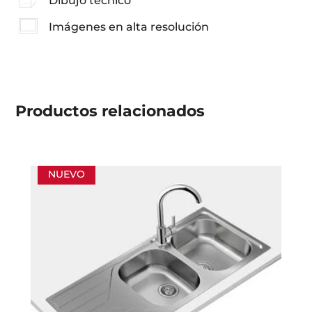
Dibujo técnico
Imágenes en alta resolución
Productos
relacionados
NUEVO