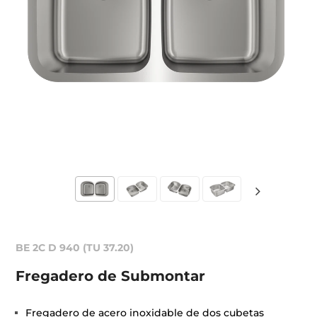
BE 2C D 940 (TU 37.20)
Fregadero de Submontar
Fregadero de acero inoxidable de dos cubetas