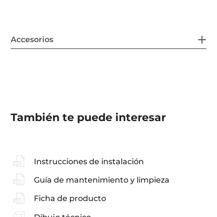
Accesorios
También te puede interesar
Instrucciones de instalación
Guía de mantenimiento y limpieza
Ficha de producto