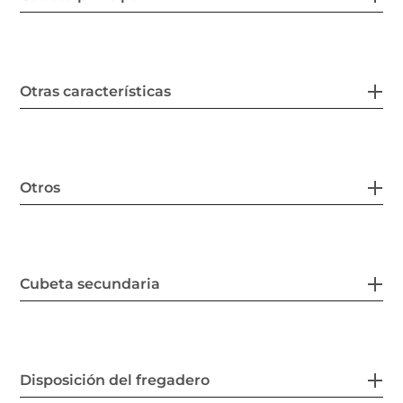
Otras características
Otros
Cubeta secundaria
Disposición del fregadero