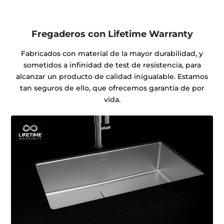
Fregaderos con Lifetime Warranty
Fabricados con material de la mayor durabilidad, y
sometidos a infinidad de test de resistencia, para
alcanzar un producto de calidad inigualable. Estamos
tan seguros de ello, que ofrecemos garantía de por
vida.