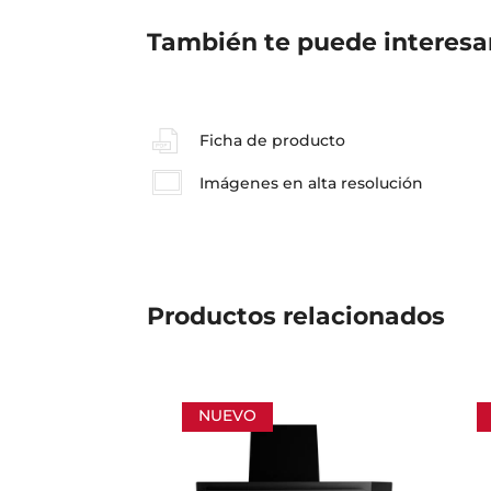
También te puede interesa
Ficha de producto
Imágenes en alta resolución
Productos
relacionados
NUEVO