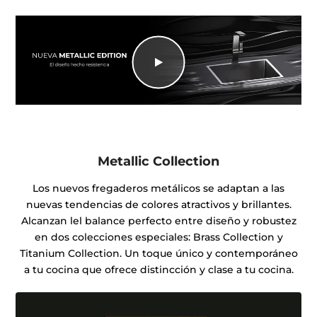
Metallic Collection
Los nuevos fregaderos metálicos se adaptan a las
nuevas tendencias de colores atractivos y brillantes.
Alcanzan lel balance perfecto entre diseño y robustez
en dos colecciones especiales: Brass Collection y
Titanium Collection. Un toque único y contemporáneo
a tu cocina que ofrece distincción y clase a tu cocina.