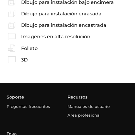
Dibujo para instalación bajo encimera
Dibujo para instalación enrasada
Dibujo para instalación encastrada
Imágenes en alta resolución
Folleto
3D
Soporte
Recursos
Preguntas frecuentes
Manuales de usuario
Área profesional
Teka