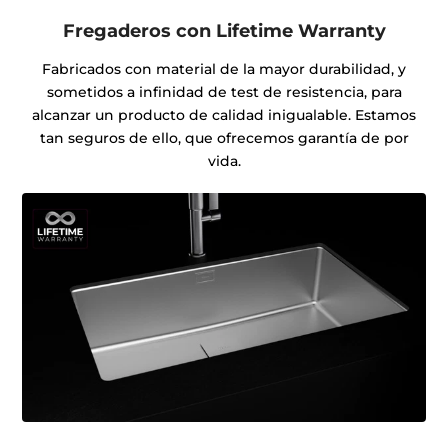
Fregaderos con Lifetime Warranty
Fabricados con material de la mayor durabilidad, y
sometidos a infinidad de test de resistencia, para
alcanzar un producto de calidad inigualable. Estamos
tan seguros de ello, que ofrecemos garantía de por
vida.