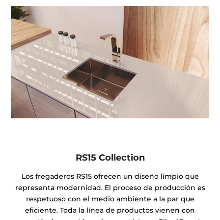
RS15 Collection
Los fregaderos RS15 ofrecen un diseño limpio que
representa modernidad. El proceso de producción es
respetuoso con el medio ambiente a la par que
eficiente. Toda la línea de productos vienen con