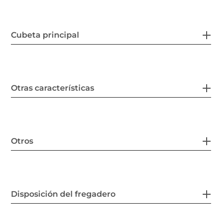
Cubeta principal
Otras características
Otros
Disposición del fregadero