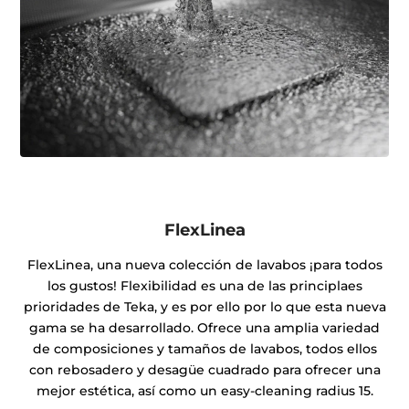
FlexLinea
FlexLinea, una nueva colección de lavabos ¡para todos
los gustos! Flexibilidad es una de las principlaes
prioridades de Teka, y es por ello por lo que esta nueva
gama se ha desarrollado. Ofrece una amplia variedad
de composiciones y tamaños de lavabos, todos ellos
con rebosadero y desagüe cuadrado para ofrecer una
mejor estética, así como un easy-cleaning radius 15.