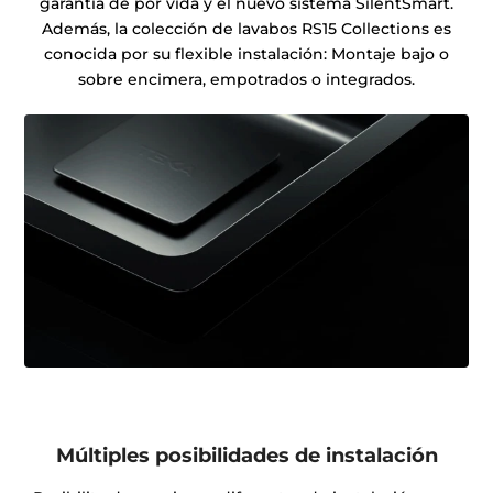
garantía de por vida y el nuevo sistema SilentSmart.
Además, la colección de lavabos RS15 Collections es
conocida por su flexible instalación: Montaje bajo o
sobre encimera, empotrados o integrados.
Múltiples posibilidades de instalación