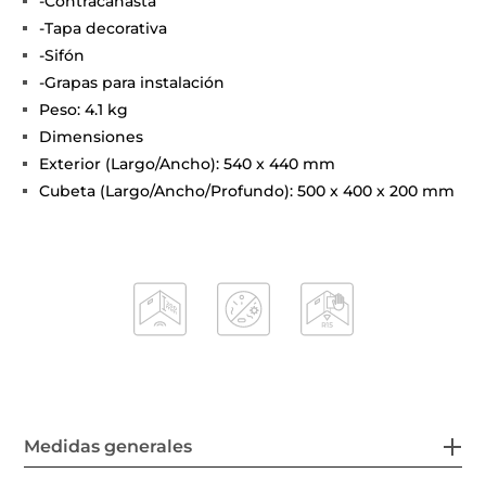
-Contracanasta
-Tapa decorativa
-Sifón
-Grapas para instalación
Peso: 4.1 kg
Dimensiones
Exterior (Largo/Ancho): 540 x 440 mm
Cubeta (Largo/Ancho/Profundo): 500 x 400 x 200 mm
Medidas generales