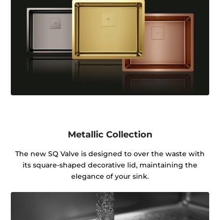
Metallic Collection
The new SQ Valve is designed to over the waste with
its square-shaped decorative lid, maintaining the
elegance of your sink.