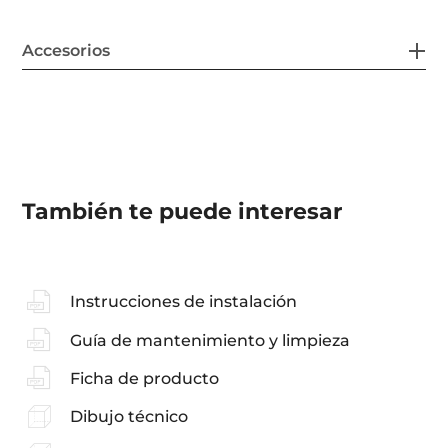
Accesorios
También te puede interesar
Instrucciones de instalación
Guía de mantenimiento y limpieza
Ficha de producto
Dibujo técnico