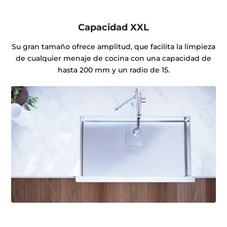
Capacidad XXL
Su gran tamaño ofrece amplitud, que facilita la limpieza
de cualquier menaje de cocina con una capacidad de
hasta 200 mm y un radio de 15.