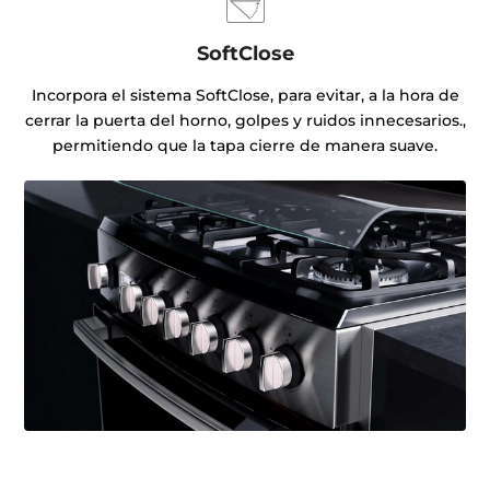
SoftClose
Incorpora el sistema SoftClose, para evitar, a la hora de
cerrar la puerta del horno, golpes y ruidos innecesarios.,
permitiendo que la tapa cierre de manera suave.