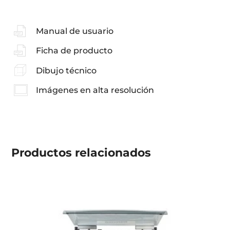
Manual de usuario
Ficha de producto
Dibujo técnico
Imágenes en alta resolución
Productos
relacionados