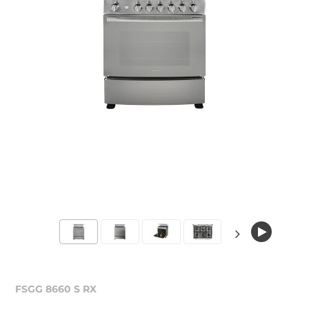
FSGG 8660 S RX