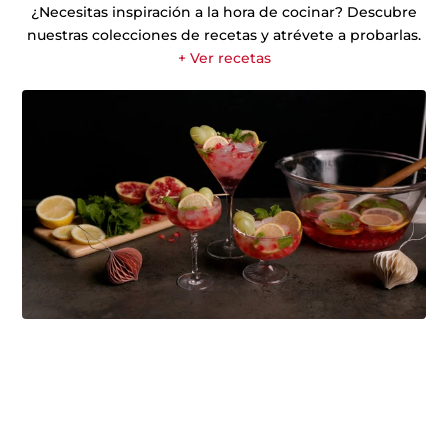
¿Necesitas inspiración a la hora de cocinar? Descubre
nuestras colecciones de recetas y atrévete a probarlas.
+ Ver recetas