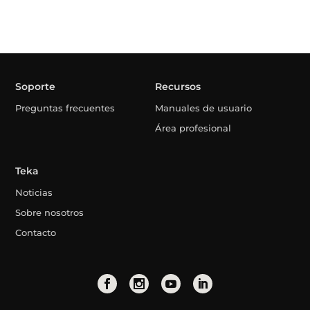
Soporte
Recursos
Preguntas frecuentes
Manuales de usuario
Área profesional
Teka
Noticias
Sobre nosotros
Contacto