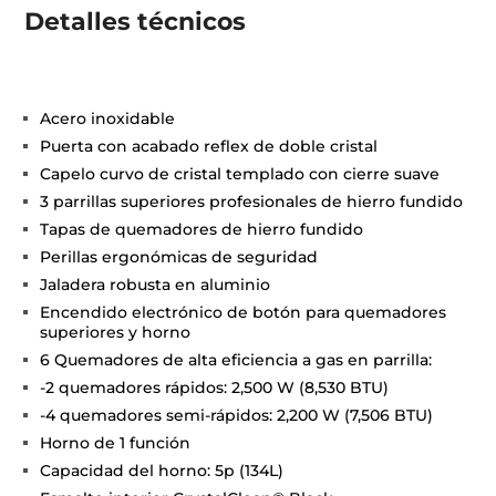
Detalles técnicos
Acero inoxidable
Puerta con acabado reflex de doble cristal
Capelo curvo de cristal templado con cierre suave
3 parrillas superiores profesionales de hierro fundido
Tapas de quemadores de hierro fundido
Perillas ergonómicas de seguridad
Jaladera robusta en aluminio
Encendido electrónico de botón para quemadores
superiores y horno
6 Quemadores de alta eficiencia a gas en parrilla:
-2 quemadores rápidos: 2,500 W (8,530 BTU)
-4 quemadores semi-rápidos: 2,200 W (7,506 BTU)
Horno de 1 función
Capacidad del horno: 5p (134L)