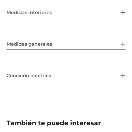
Medidas interiores
Medidas generales
Conexión eléctrica
También te puede interesar