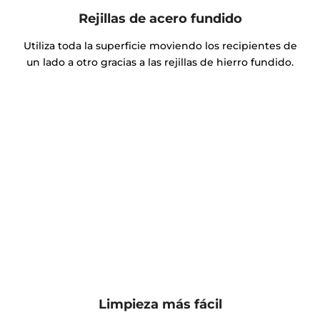
Rejillas de acero fundido
Utiliza toda la superficie moviendo los recipientes de
un lado a otro gracias a las rejillas de hierro fundido.
Limpieza más fácil