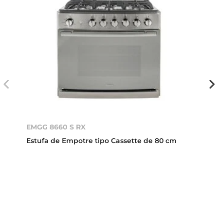
EMGG 8660 S RX
Estufa de Empotre tipo Cassette de 80 cm