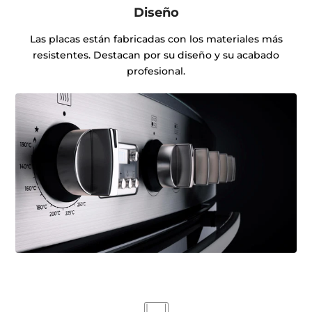
Diseño
Las placas están fabricadas con los materiales más
resistentes. Destacan por su diseño y su acabado
profesional.