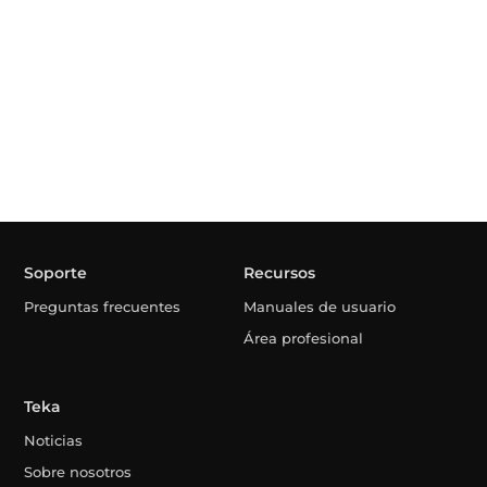
Soporte
Recursos
Preguntas frecuentes
Manuales de usuario
Área profesional
Teka
Noticias
Sobre nosotros