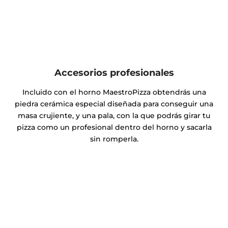
Accesorios profesionales
Incluido con el horno MaestroPizza obtendrás una
piedra cerámica especial diseñada para conseguir una
masa crujiente, y una pala, con la que podrás girar tu
pizza como un profesional dentro del horno y sacarla
sin romperla.