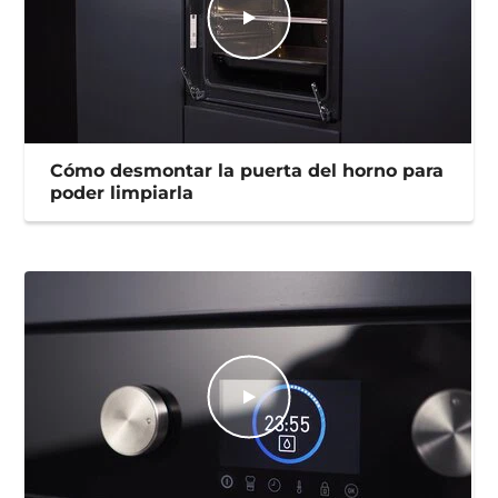
Cómo desmontar la puerta del horno para
poder limpiarla