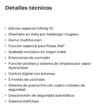
Detalles técnicos
Edición especial Infinity G1
Diseñado en Italia por Italdesign Giugiaro
Horno multifunción
Función especial para Pizzas 340º
Acabado exclusivo en negro mate
8 funciones de cocinado
Función pirólisis y sistema de limpieza por vapor
HydroClean
Control digital con botones
5 niveles de cocinado
Sistema de puerta fría con cuatro cristales de
seguridad
Desconexión de seguridad automática
Sistema SoftClose