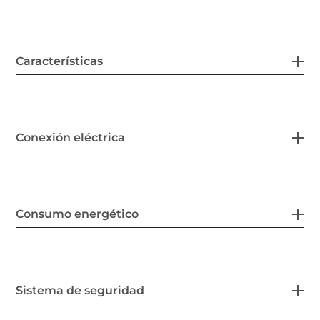
Características
Conexión eléctrica
Consumo energético
Sistema de seguridad