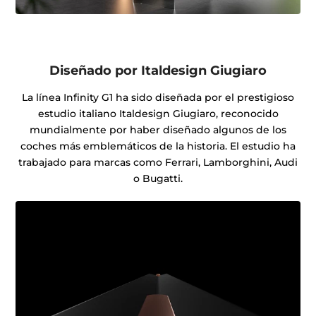
Diseñado por Italdesign Giugiaro
La línea Infinity G1 ha sido diseñada por el prestigioso
estudio italiano Italdesign Giugiaro, reconocido
mundialmente por haber diseñado algunos de los
coches más emblemáticos de la historia. El estudio ha
trabajado para marcas como Ferrari, Lamborghini, Audi
o Bugatti.