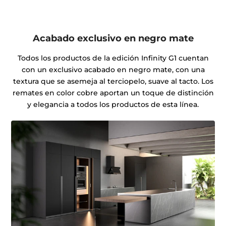
Acabado exclusivo en negro mate
Todos los productos de la edición Infinity G1 cuentan
con un exclusivo acabado en negro mate, con una
textura que se asemeja al terciopelo, suave al tacto. Los
remates en color cobre aportan un toque de distinción
y elegancia a todos los productos de esta línea.