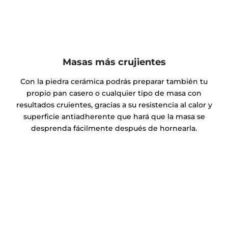
Masas más crujientes
Con la piedra cerámica podrás preparar también tu
propio pan casero o cualquier tipo de masa con
resultados cruientes, gracias a su resistencia al calor y
superficie antiadherente que hará que la masa se
desprenda fácilmente después de hornearla.