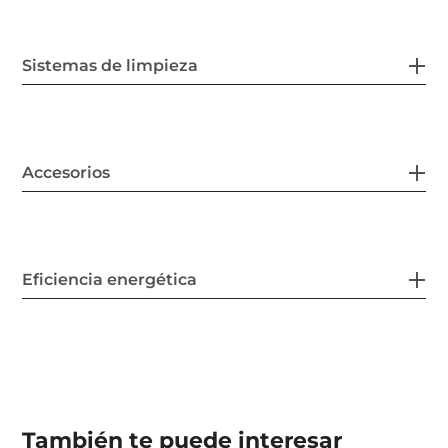
Sistemas de limpieza
Accesorios
Eficiencia energética
También te puede interesar