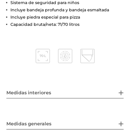
Sistema de seguridad para niños
Incluye bandeja profunda y bandeja esmaltada
Incluye piedra especial para pizza
Capacidad bruta/neta: 71/70 litros
Medidas interiores
Medidas generales