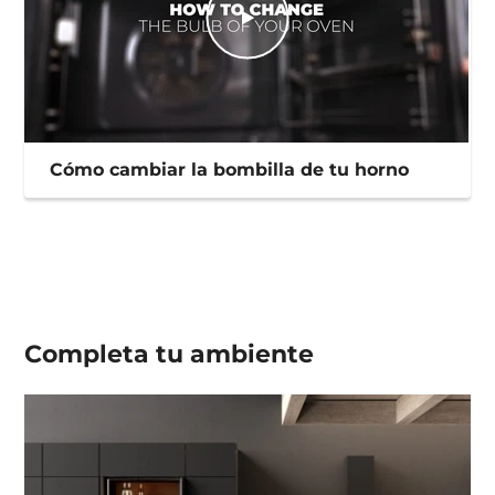
Cómo cambiar la bombilla de tu horno
Completa tu
ambiente