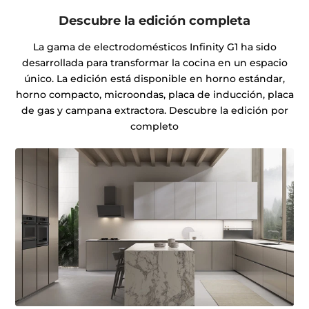
Descubre la edición completa
La gama de electrodomésticos Infinity G1 ha sido
desarrollada para transformar la cocina en un espacio
único. La edición está disponible en horno estándar,
horno compacto, microondas, placa de inducción, placa
de gas y campana extractora. Descubre la edición por
completo