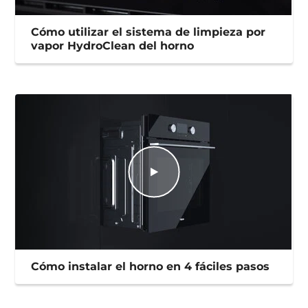
Cómo utilizar el sistema de limpieza por
vapor HydroClean del horno
Cómo instalar el horno en 4 fáciles pasos