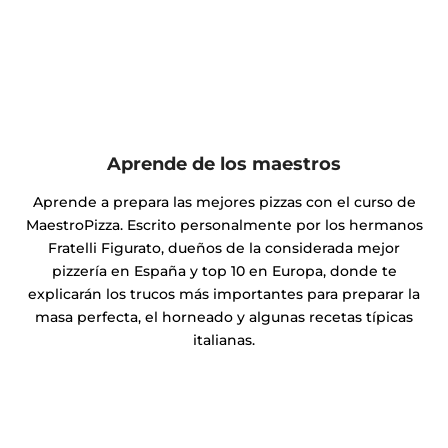
Aprende de los maestros
Aprende a prepara las mejores pizzas con el curso de
MaestroPizza. Escrito personalmente por los hermanos
Fratelli Figurato, dueños de la considerada mejor
pizzería en España y top 10 en Europa, donde te
explicarán los trucos más importantes para preparar la
masa perfecta, el horneado y algunas recetas típicas
italianas.