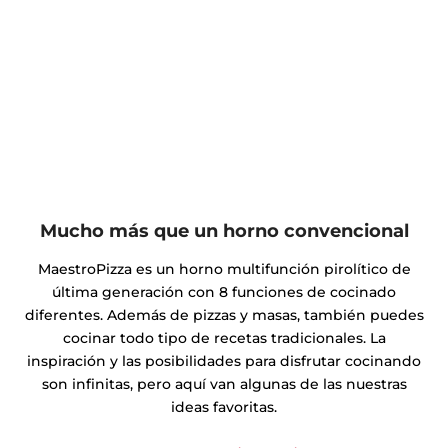
Mucho más que un horno convencional
MaestroPizza es un horno multifunción pirolítico de
última generación con 8 funciones de cocinado
diferentes. Además de pizzas y masas, también puedes
cocinar todo tipo de recetas tradicionales. La
inspiración y las posibilidades para disfrutar cocinando
son infinitas, pero aquí van algunas de las nuestras
ideas favoritas.