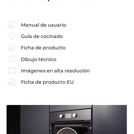
Manual de usuario
Guía de cocinado
Ficha de producto
Dibujo técnico
Imágenes en alta resolución
Ficha de producto EU