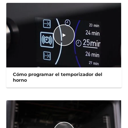
Cómo programar el temporizador del
horno