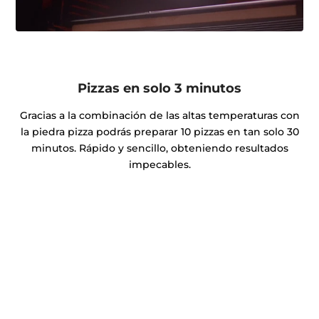
Pizzas en solo 3 minutos
Gracias a la combinación de las altas temperaturas con
la piedra pizza podrás preparar 10 pizzas en tan solo 30
minutos. Rápido y sencillo, obteniendo resultados
impecables.