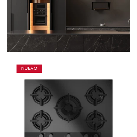
NUEVO