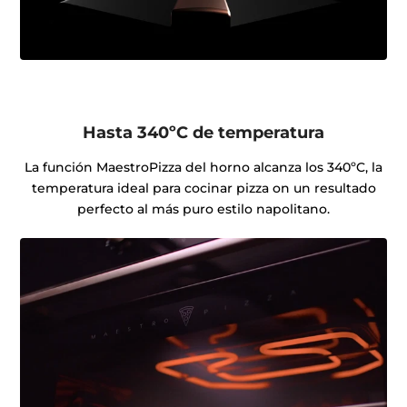
Hasta 340ºC de temperatura
La función MaestroPizza del horno alcanza los 340ºC, la
temperatura ideal para cocinar pizza on un resultado
perfecto al más puro estilo napolitano.