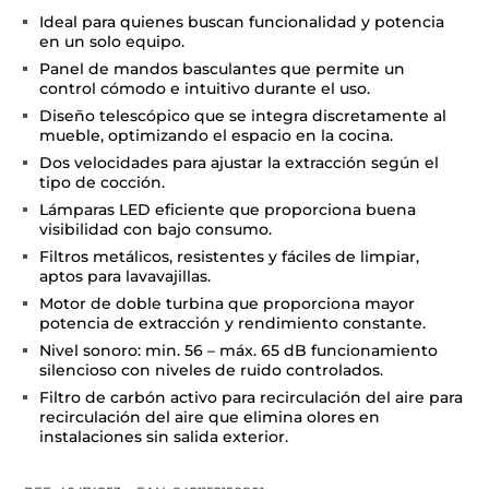
Ideal para quienes buscan funcionalidad y potencia
en un solo equipo.
Panel de mandos basculantes que permite un
control cómodo e intuitivo durante el uso.
Diseño telescópico que se integra discretamente al
mueble, optimizando el espacio en la cocina.
Dos velocidades para ajustar la extracción según el
tipo de cocción.
Lámparas LED eficiente que proporciona buena
visibilidad con bajo consumo.
Filtros metálicos, resistentes y fáciles de limpiar,
aptos para lavavajillas.
Motor de doble turbina que proporciona mayor
potencia de extracción y rendimiento constante.
Nivel sonoro: min. 56 – máx. 65 dB funcionamiento
silencioso con niveles de ruido controlados.
Filtro de carbón activo para recirculación del aire para
recirculación del aire que elimina olores en
instalaciones sin salida exterior.