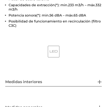
Capacidades de extracción(*): min.233 m3/h – máx.332
m3/h
Potencia sonora(*): min.56 dBA – máx.65 dBA
Posibilidad de funcionamiento en recirculación (filtro
C3C)
Medidas interiores