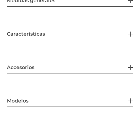
Medidas generales
Características
Accesorios
Modelos