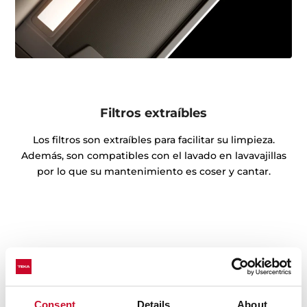
Filtros extraíbles
Los filtros son extraíbles para facilitar su limpieza.
Además, son compatibles con el lavado en lavavajillas
por lo que su mantenimiento es coser y cantar.
Consent
Details
About