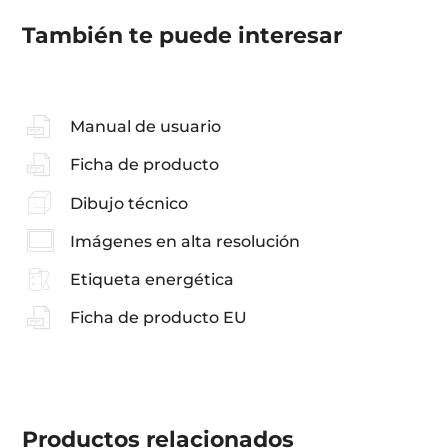
También te puede interesar
Manual de usuario
Ficha de producto
Dibujo técnico
Imágenes en alta resolución
Etiqueta energética
Ficha de producto EU
Productos
relacionados