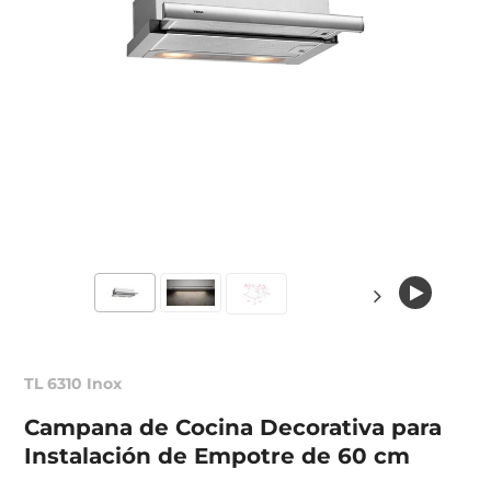
TL 6310 Inox
Campana de Cocina Decorativa para
Instalación de Empotre de 60 cm