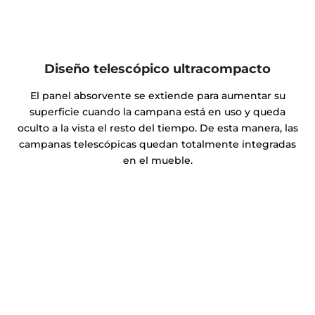
Diseño telescópico ultracompacto
El panel absorvente se extiende para aumentar su
superficie cuando la campana está en uso y queda
oculto a la vista el resto del tiempo. De esta manera, las
campanas telescópicas quedan totalmente integradas
en el mueble.