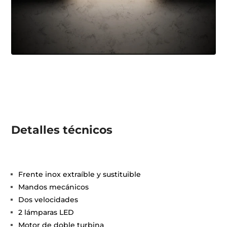
Detalles técnicos
Frente inox extraíble y sustituible
Mandos mecánicos
Dos velocidades
2 lámparas LED
Motor de doble turbina