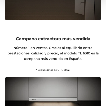
Campana extractora más vendida
Número 1 en ventas. Gracias al equilibrio entre
prestaciones, calidad y precio, el modelo TL 6310 es la
campana más vendida en España.
* Según datos de GFK, 2022.