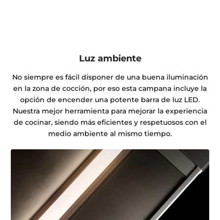
Luz ambiente
No siempre es fácil disponer de una buena iluminación
en la zona de cocción, por eso esta campana incluye la
opción de encender una potente barra de luz LED.
Nuestra mejor herramienta para mejorar la experiencia
de cocinar, siendo más eficientes y respetuosos con el
medio ambiente al mismo tiempo.