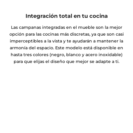
Integración total en tu cocina
Las campanas integradas en el mueble son la mejor
opción para las cocinas más discretas, ya que son casi
imperceptibles a la vista y te ayudarán a mantener la
armonía del espacio. Este modelo está disponible en
hasta tres colores (negro, blanco y acero inoxidable)
para que elijas el diseño que mejor se adapte a ti.