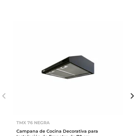
TMX 76 NEGRA
Campana de Cocina Decorativa para