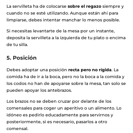
La servilleta ha de colocarse
sobre el regazo
siempre y
cuando no se esté utilizando. Aunque están ahí para
limpiarse, debes intentar manchar lo menos posible.
Si necesitas levantarte de la mesa por un instante,
deposita la servilleta a la izquierda de tu plato o encima
de tu silla.
5. Posición
Debes adoptar una posición
recta pero no rígida
. La
comida ha de ir a la boca, pero no la boca a la comida y
los codos no han de apoyarse sobre la mesa, tan solo se
pueden apoyar los antebrazos.
Los brazos no se deben cruzar por delante de los
comensales para coger un aperitivo o un alimento. Lo
idóneo es pedirlo educadamente para servirnos y
posteriormente, si es necesario, pasarlos a otro
comensal.