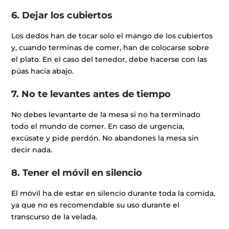
6. Dejar los cubiertos
Los dedos han de tocar solo el mango de los cubiertos
y, cuando terminas de comer, han de colocarse sobre
el plato. En el caso del tenedor, debe hacerse con las
púas hacia abajo.
7. No te levantes antes de tiempo
No debes levantarte de la mesa si no ha terminado
todo el mundo de comer. En caso de urgencia,
excúsate y pide perdón. No abandones la mesa sin
decir nada.
8. Tener el móvil en silencio
El móvil ha de estar en silencio durante toda la comida,
ya que no es recomendable su uso durante el
transcurso de la velada.