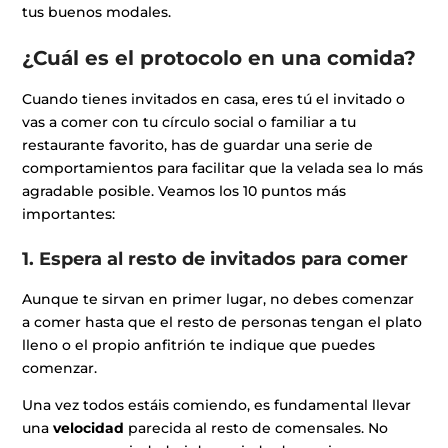
tus buenos modales.
¿Cuál es el protocolo en una comida?
Cuando tienes invitados en casa, eres tú el invitado o
vas a comer con tu círculo social o familiar a tu
restaurante favorito, has de guardar una serie de
comportamientos para facilitar que la velada sea lo más
agradable posible. Veamos los 10 puntos más
importantes:
1. Espera al resto de invitados para comer
Aunque te sirvan en primer lugar, no debes comenzar
a comer hasta que el resto de personas tengan el plato
lleno o el propio anfitrión te indique que puedes
comenzar.
Una vez todos estáis comiendo, es fundamental llevar
una
velocidad
parecida al resto de comensales. No