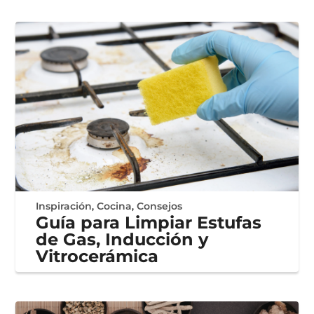
Inspiración
,
Cocina
,
Consejos
Guía para Limpiar Estufas
de Gas, Inducción y
Vitrocerámica