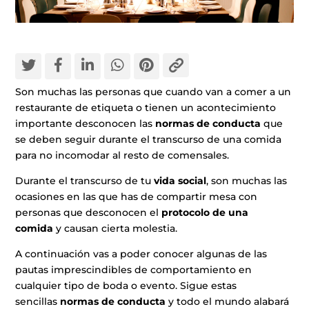
Son muchas las personas que cuando van a comer a un
restaurante de etiqueta o tienen un acontecimiento
importante desconocen las
normas de conducta
que
se deben seguir durante el transcurso de una comida
para no incomodar al resto de comensales.
Durante el transcurso de tu
vida social
, son muchas las
ocasiones en las que has de compartir mesa con
personas que desconocen el
protocolo de una
comida
y causan cierta molestia.
A continuación vas a poder conocer algunas de las
pautas imprescindibles de comportamiento en
cualquier tipo de boda o evento. Sigue estas
sencillas
normas de conducta
y todo el mundo alabará