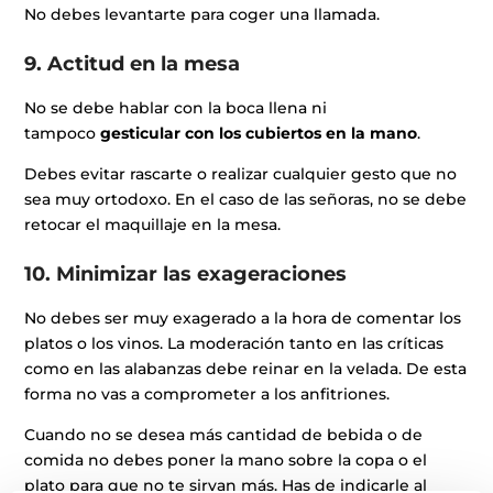
No debes levantarte para coger una llamada.
9. Actitud en la mesa
No se debe hablar con la boca llena ni
tampoco
gesticular con los cubiertos en la mano
.
Debes evitar rascarte o realizar cualquier gesto que no
sea muy ortodoxo. En el caso de las señoras, no se debe
retocar el maquillaje en la mesa.
10. Minimizar las exageraciones
No debes ser muy exagerado a la hora de comentar los
platos o los vinos. La moderación tanto en las críticas
como en las alabanzas debe reinar en la velada. De esta
forma no vas a comprometer a los anfitriones.
Cuando no se desea más cantidad de bebida o de
comida no debes poner la mano sobre la copa o el
plato para que no te sirvan más. Has de indicarle al