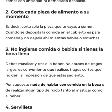
comas con ansiedad ni demasiado despacio.
2. Corta cada pieza de alimento a su
momento
Es decir, corta solo la pieza que te vayas a comer.
Cuando se deposita la comida en el cubierto es para
comerla y no dejarla ahí mientras hablas o escuchas.
3. No ingieras comida o bebida si tienes la
boca llena
Debes masticar y tras ello beber. No abuses de tragos
largos, es conveniente que realices tragos cortos que
no den la impresión de que estás sediento.
Por supuesto
nada de hablar con comida en la boca
o
de realizar algún tipo de ruido tanto al masticar como
al beber.
4. Servilleta