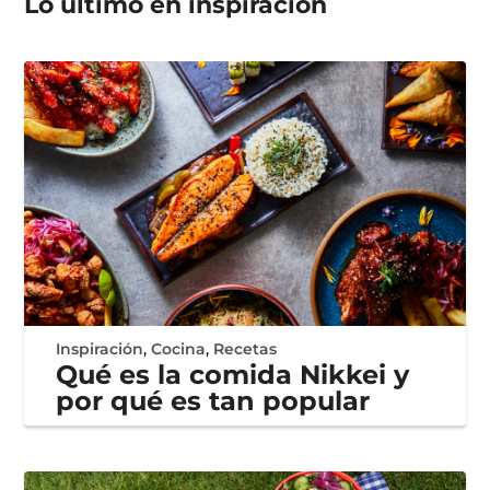
Lo último en
inspiración
Inspiración
,
Cocina
,
Recetas
Qué es la comida Nikkei y
por qué es tan popular