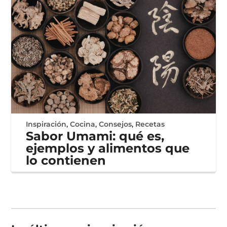
Inspiración
,
Cocina
,
Consejos
,
Recetas
Sabor Umami: qué es,
ejemplos y alimentos que
lo contienen