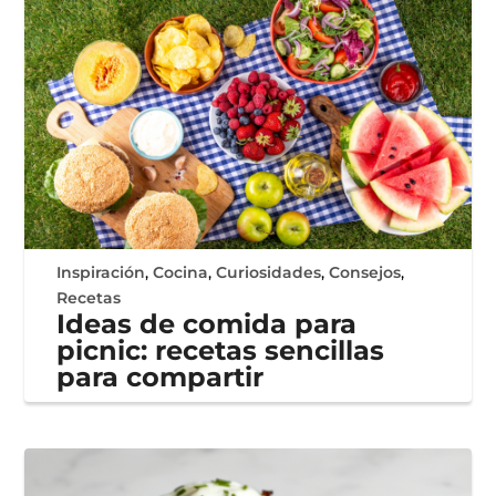
Inspiración
,
Cocina
,
Curiosidades
,
Consejos
,
Recetas
Ideas de comida para
picnic: recetas sencillas
para compartir