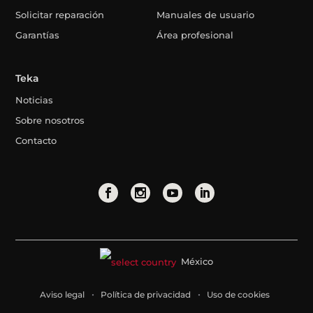
Solicitar reparación
Manuales de usuario
Garantías
Área profesional
Teka
Noticias
Sobre nosotros
Contacto
México
Aviso legal
Política de privacidad
Uso de cookies