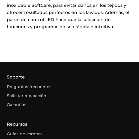
inoxidable SoftCare, para evitar daños en los tejidos y
ofrecer resultados perfectos en los lavados. Además, el
panel de control LED hace que la selección de
funciones y programación sea rápida e intuitiva.
Soporte
Preguntas frecuentes
Solicitar reparación
Garantías
Recursos
Guías de compra