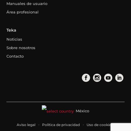
Manuales de usuario
Área profesional
Teka
Noticias
Sobre nosotros
Contacto
México
Aviso legal
Política de privacidad
Uso de cookies