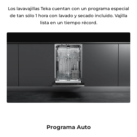
Los lavavajillas Teka cuentan con un programa especial
de tan sólo 1 hora con lavado y secado incluido. Vajilla
lista en un tiempo récord.
Programa Auto