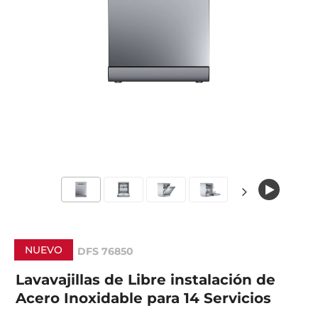
NUEVO
DFS 76850
Lavavajillas de Libre instalación de
Acero Inoxidable para 14 Servicios