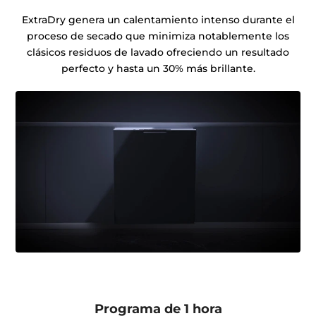
ExtraDry genera un calentamiento intenso durante el
proceso de secado que minimiza notablemente los
clásicos residuos de lavado ofreciendo un resultado
perfecto y hasta un 30% más brillante.
Programa de 1 hora