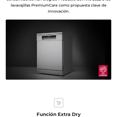
lavavajillas PremiumCare como propuesta clave de
innovación.
Función Extra Dry