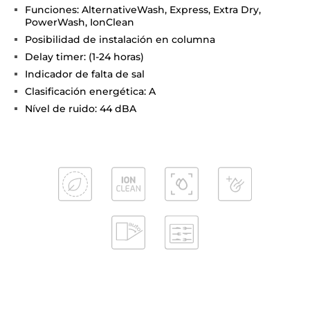
Funciones: AlternativeWash, Express, Extra Dry,
PowerWash, IonClean
Posibilidad de instalación en columna
Delay timer: (1-24 horas)
Indicador de falta de sal
Clasificación energética: A
Nível de ruido: 44 dBA