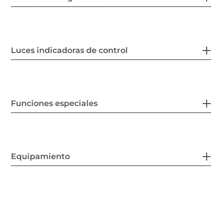
Luces indicadoras de control
Funciones especiales
Equipamiento