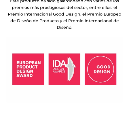
Este producto ha sido galardonado con varios de los
premios más prestigiosos del sector, entre ellos: el
Premio Internacional Good Design, el Premio Europeo
de Diseño de Producto y el Premio Internacional de
Diseño.