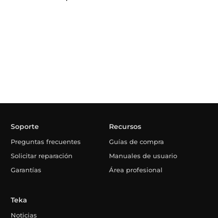
Soporte
Recursos
Preguntas frecuentes
Guías de compra
Solicitar reparación
Manuales de usuario
Garantías
Área profesional
Teka
Noticias