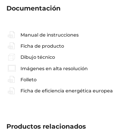
Documentación
Manual de instrucciones
Ficha de producto
Dibujo técnico
Imágenes en alta resolución
Folleto
Ficha de eficiencia energética europea
Productos
relacionados