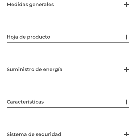
Medidas generales
Hoja de producto
Suministro de energía
Características
Sistema de seguridad