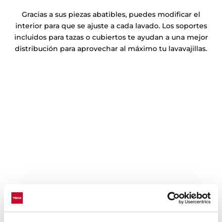
Gracias a sus piezas abatibles, puedes modificar el
interior para que se ajuste a cada lavado. Los soportes
incluidos para tazas o cubiertos te ayudan a una mejor
distribución para aprovechar al máximo tu lavavajillas.
Función Express