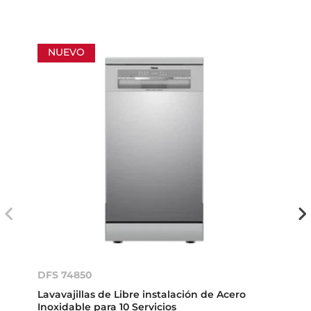
NUEVO
DFS 74850
Lavavajillas de Libre instalación de Acero
Inoxidable para 10 Servicios