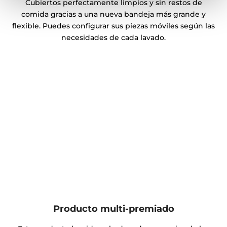
Cubiertos perfectamente limpios y sin restos de
comida gracias a una nueva bandeja más grande y
flexible. Puedes configurar sus piezas móviles según las
necesidades de cada lavado.
Producto multi-premiado