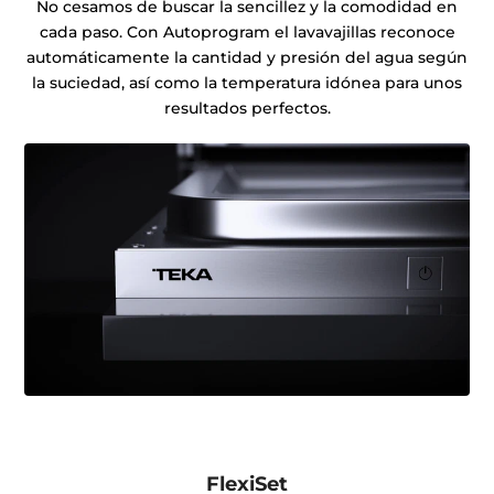
No cesamos de buscar la sencillez y la comodidad en
cada paso. Con Autoprogram el lavavajillas reconoce
automáticamente la cantidad y presión del agua según
la suciedad, así como la temperatura idónea para unos
resultados perfectos.
FlexiSet