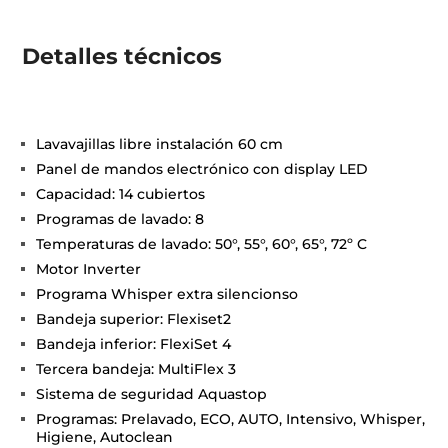
Detalles técnicos
Lavavajillas libre instalación 60 cm
Panel de mandos electrónico con display LED
Capacidad: 14 cubiertos
Programas de lavado: 8
Temperaturas de lavado: 50°, 55°, 60°, 65°, 72º C
Motor Inverter
Programa Whisper extra silencionso
Bandeja superior: Flexiset2
Bandeja inferior: FlexiSet 4
Tercera bandeja: MultiFlex 3
Sistema de seguridad Aquastop
Programas: Prelavado, ECO, AUTO, Intensivo, Whisper,
Higiene, Autoclean