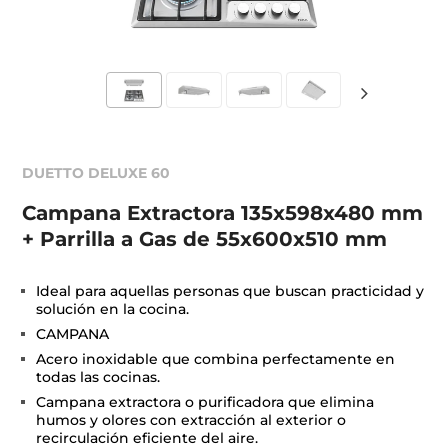
DUETTO DELUXE 60
Campana Extractora 135x598x480 mm
+ Parrilla a Gas de 55x600x510 mm
Ideal para aquellas personas que buscan practicidad y
solución en la cocina.
CAMPANA
Acero inoxidable que combina perfectamente en
todas las cocinas.
Campana extractora o purificadora que elimina
humos y olores con extracción al exterior o
recirculación eficiente del aire.