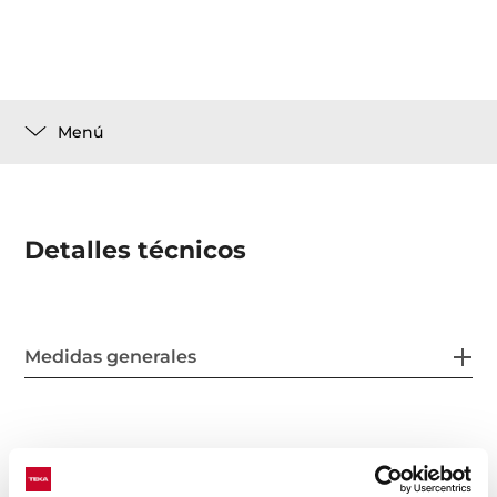
Menú
Detalles técnicos
Medidas generales
Medidas de ajuste