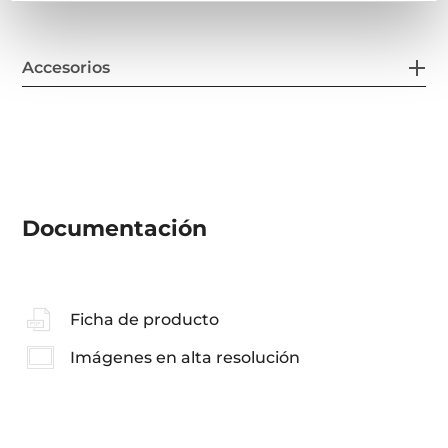
Accesorios
Documentación
Ficha de producto
Imágenes en alta resolución