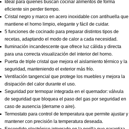
Ideal para quienes buscan cocinar alimentos de forma
eficiente sin perder tiempo.
Cristal negro y marco en acero inoxidable con antihuella que
mantiene el horno limpio, elegante y fácil de cuidar.
5 funciones de cocinado para preparar distintos tipos de
recetas, adaptando el modo de calor a cada necesidad.
Iluminación incandescente que ofrece luz cálida y directa
para una correcta visualización del interior del horno.
Puerta de triple cristal que mejora el aislamiento térmico y la
seguridad, manteniendo el exterior más frío.
Ventilación tangencial que protege los muebles y mejora la
disipación del calor durante el uso.
Seguridad por termopar integrada en el quemador: válvula
de seguridad que bloquea el paso del gas por seguridad en
caso de ausencia (derrame o aire).
Termostato para control de temperatura que permite ajustar y
mantener con precisión la temperatura deseada.
Encendido electrónico integrado en la perilla que garantiza