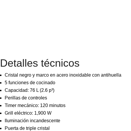
Detalles técnicos
Cristal negro y marco en acero inoxidable con antihuella
5 funciones de cocinado
Capacidad: 76 L (2.6 p³)
Perillas de controles
Timer mecánico: 120 minutos
Grill eléctrico: 1,900 W
Iluminación incandescente
Puerta de triple cristal