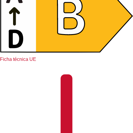
Ficha técnica UE