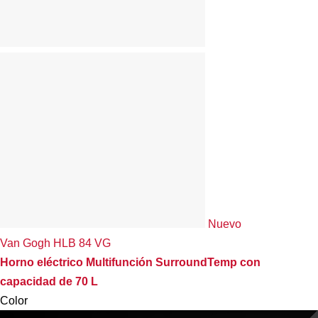
Nuevo
Van Gogh HLB 84 VG
Horno eléctrico Multifunción SurroundTemp con
capacidad de 70 L
Color