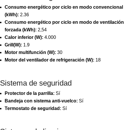
Consumo energético por ciclo en modo convencional
(kWh):
2.36
Consumo energético por ciclo en modo de ventilación
forzada (kWh):
2,54
Calor inferior (W):
4.000
Grill(W):
1.9
Motor multifunción (W):
30
Motor del ventilador de refrigeración (W):
18
Sistema de seguridad
Protector de la parrilla:
Sí
Bandeja con sistema anti-vuelco:
Sí
Termostato de seguridad:
Sí