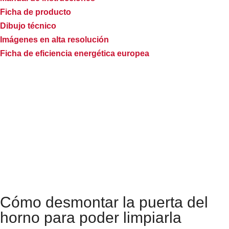
Ficha de producto
Dibujo técnico
Imágenes en alta resolución
Ficha de eficiencia energética europea
Cómo desmontar la puerta del
horno para poder limpiarla