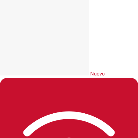
Nuevo