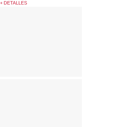
+ DETALLES