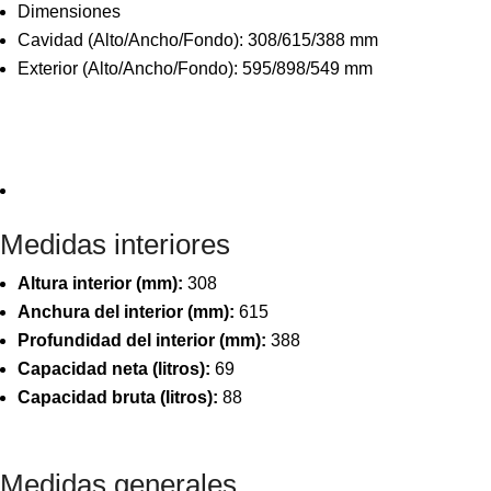
Dimensiones
Cavidad (Alto/Ancho/Fondo): 308/615/388 mm
Exterior (Alto/Ancho/Fondo): 595/898/549 mm
Medidas interiores
Altura interior (mm):
308
Anchura del interior (mm):
615
Profundidad del interior (mm):
388
Capacidad neta (litros):
69
Capacidad bruta (litros):
88
Medidas generales