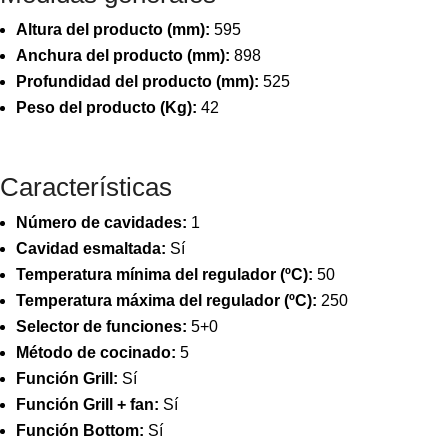
Altura del producto (mm):
595
Anchura del producto (mm):
898
Profundidad del producto (mm):
525
Peso del producto (Kg):
42
Características
Número de cavidades:
1
Cavidad esmaltada:
Sí
Temperatura mínima del regulador (ºC):
50
Temperatura máxima del regulador (ºC):
250
Selector de funciones:
5+0
Método de cocinado:
5
Función Grill:
Sí
Función Grill + fan:
Sí
Función Bottom:
Sí