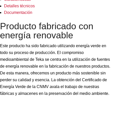
Detalles técnicos
Documentación
Producto fabricado con
energía renovable
Este producto ha sido fabricado utilizando energía verde en
todo su proceso de producción. El compromiso
medioambiental de Teka se centra en la utilización de fuentes
de energía renovable en la fabricación de nuestros productos.
De esta manera, ofrecemos un producto más sostenible sin
perder su calidad y esencia. La obtención del Certificado de
Energía Verde de la CNMV avala el trabajo de nuestras
fábricas y almacenes en la preservación del medio ambiente.