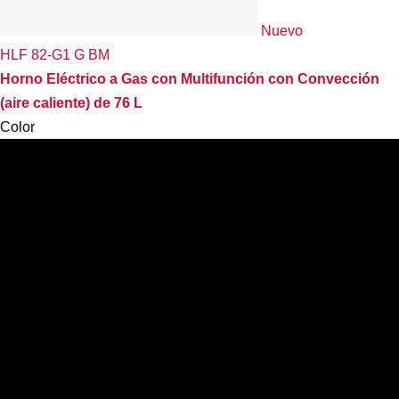
Nuevo
HLF 82-G1 G BM
Horno Eléctrico a Gas con Multifunción con Convección
(aire caliente) de 76 L
Color