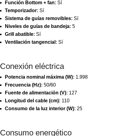
Función Bottom + fan:
Sí
Temporizador:
Sí
Sistema de guías removibles:
Sí
Niveles de guías de bandeja:
5
Grill abatible:
Sí
Ventilación tangencial:
Sí
Conexión eléctrica
Potencia nominal máxima (W):
1.998
Frecuencia (Hz):
50/60
Fuente de alimentación (V):
127
Longitud del cable (cm):
110
Consumo de la luz interior (W):
25
Consumo energético