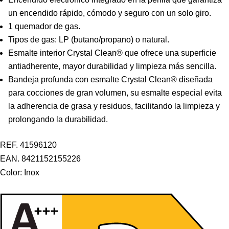
un encendido rápido, cómodo y seguro con un solo giro.
1 quemador de gas.
Tipos de gas: LP (butano/propano) o natural.
Esmalte interior Crystal Clean® que ofrece una superficie
antiadherente, mayor durabilidad y limpieza más sencilla.
Bandeja profunda con esmalte Crystal Clean® diseñada
para cocciones de gran volumen, su esmalte especial evita
la adherencia de grasa y residuos, facilitando la limpieza y
prolongando la durabilidad.
REF. 41596120
EAN. 8421152155226
Color:
Inox