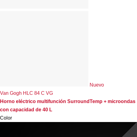
Nuevo
Van Gogh HLC 84 C VG
Horno eléctrico multifunción SurroundTemp + microondas
con capacidad de 40 L
Color