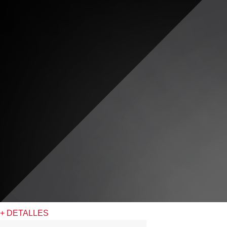
+ DETALLES