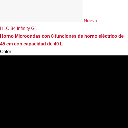
Nuevo
HLC 84 Infinity G1
Horno Microondas con 8 funciones de horno eléctrico de
45 cm con capacidad de 40 L
Color