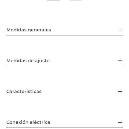
Medidas generales
Medidas de ajuste
Características
Conexión eléctrica