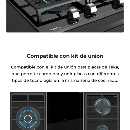
Compatible con kit de unión
Compatible con el kit de unión para placas de Teka,
que permite combinar y unir placas con diferentes
tipos de tecnología en la misma zona de cocinado.