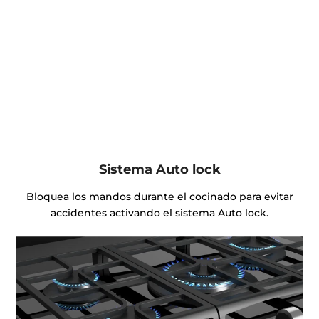
Sistema Auto lock
Bloquea los mandos durante el cocinado para evitar
accidentes activando el sistema Auto lock.