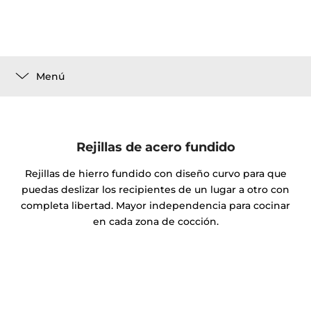
Menú
Rejillas de acero fundido
Rejillas de hierro fundido con diseño curvo para que
puedas deslizar los recipientes de un lugar a otro con
completa libertad. Mayor independencia para cocinar
en cada zona de cocción.