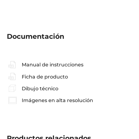
Documentación
Manual de instrucciones
Ficha de producto
Dibujo técnico
Imágenes en alta resolución
Productos
relacionados