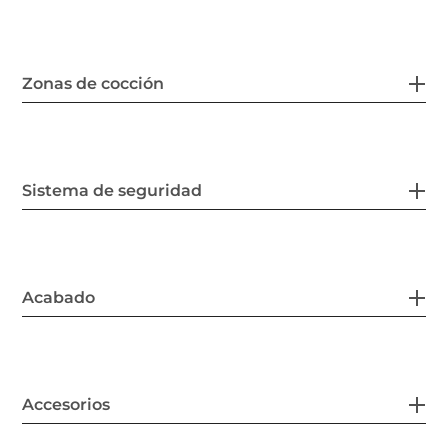
Zonas de cocción
Sistema de seguridad
Acabado
Accesorios