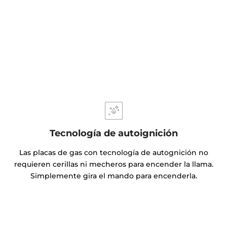
Tecnología de autoignición
Las placas de gas con tecnología de autognición no
requieren cerillas ni mecheros para encender la llama.
Simplemente gira el mando para encenderla.