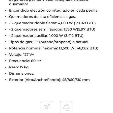
quemador
Encendido electrónico integrado en cada perilla
Quemadores de alta eficiencia a gas:
- 2 quemador doble flama: 4,000 W (13,648 BTU)
- 2 quemadores semi rápidos: 1,750 W(5,971BTU)
- 2 quemador auxiliar: 1,000 W (3,412 BTU)
Tipos de gas: LP (butano/propano) o natural
Potencia nominal máxima: 13,500 W (46,062 BTU)
Voltaje: 127 V~
Frecuencia: 60 Hz
Peso: 15 kg
Dimensiones:
Exterior (Alto/Ancho/Fondo): 45/860/510 mm