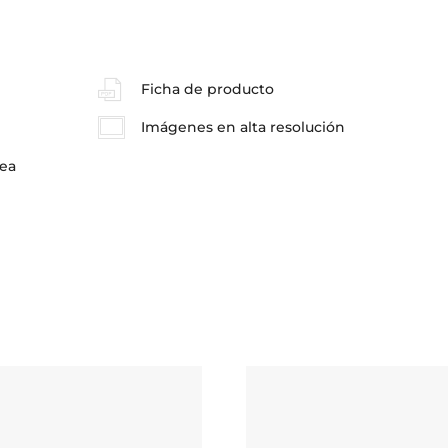
Ficha de producto
Imágenes en alta resolución
pea