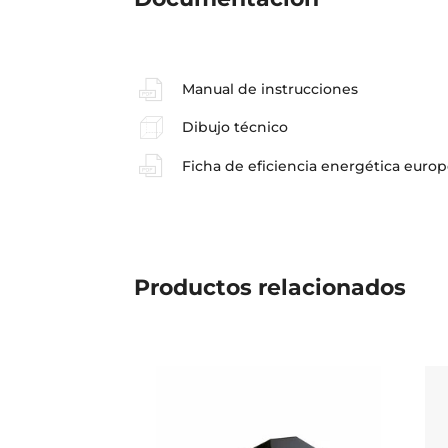
Manual de instrucciones
Dibujo técnico
Ficha de eficiencia energética euro
Productos
relacionados