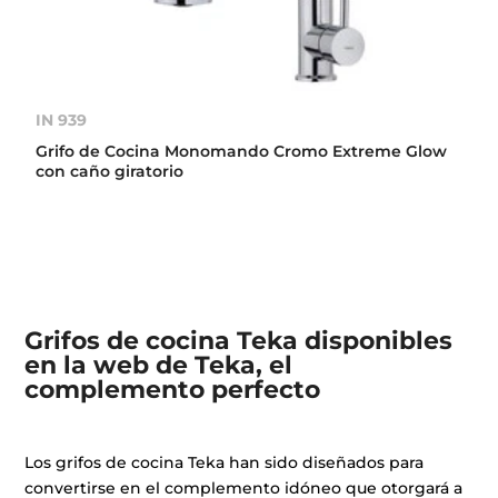
IN 939
Grifo de Cocina Monomando Cromo Extreme Glow
con caño giratorio
Grifos de cocina Teka disponibles
en la web de Teka, el
complemento perfecto
Los grifos de cocina Teka han sido diseñados para
convertirse en el complemento idóneo que otorgará a