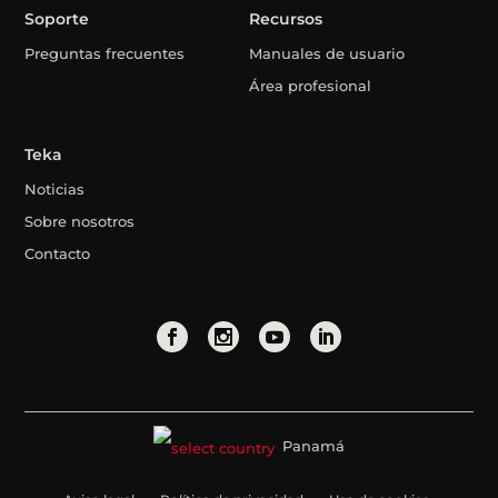
Soporte
Recursos
Preguntas frecuentes
Manuales de usuario
Área profesional
Teka
Noticias
Sobre nosotros
Contacto
Panamá