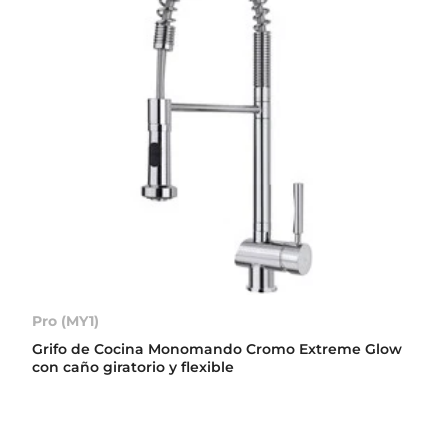
Pro (MY1)
Grifo de Cocina Monomando Cromo Extreme Glow
con caño giratorio y flexible