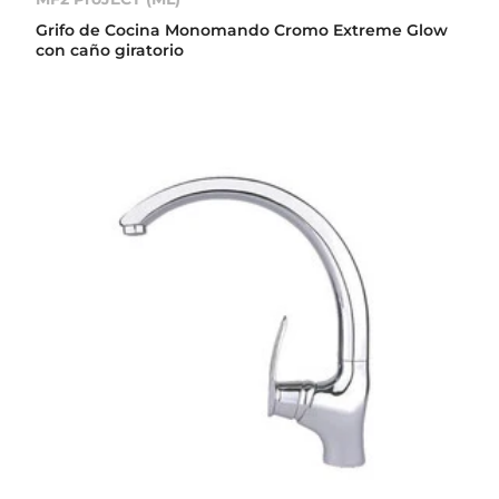
Grifo de Cocina Monomando Cromo Extreme Glow
con caño giratorio