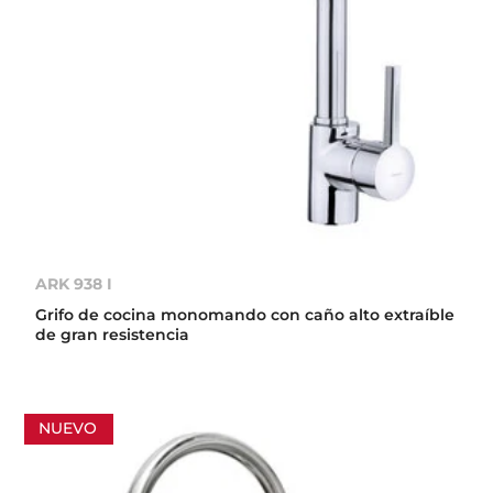
ARK 938 I
Grifo de cocina monomando con caño alto extraíble
de gran resistencia
NUEVO