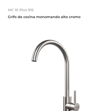
MC 10 Plus 915
Grifo de cocina monomando alto cromo