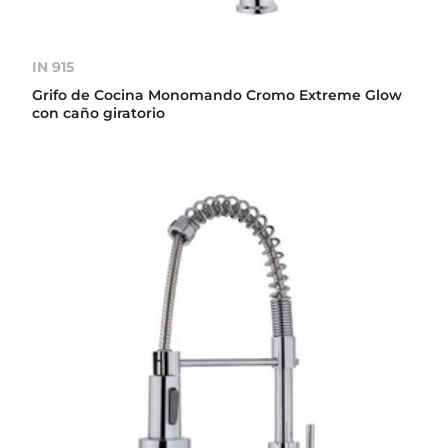
IN 915
Grifo de Cocina Monomando Cromo Extreme Glow
con caño giratorio