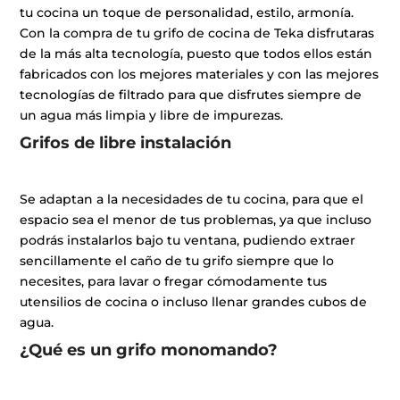
tu cocina un toque de personalidad, estilo, armonía.
Con la compra de tu grifo de cocina de Teka disfrutaras
de la más alta tecnología, puesto que todos ellos están
fabricados con los mejores materiales y con las mejores
tecnologías de filtrado para que disfrutes siempre de
un agua más limpia y libre de impurezas.
Grifos de libre instalación
Se adaptan a la necesidades de tu cocina, para que el
espacio sea el menor de tus problemas, ya que incluso
podrás instalarlos bajo tu ventana, pudiendo extraer
sencillamente el caño de tu grifo siempre que lo
necesites, para lavar o fregar cómodamente tus
utensilios de cocina o incluso llenar grandes cubos de
agua.
¿Qué es un grifo monomando?