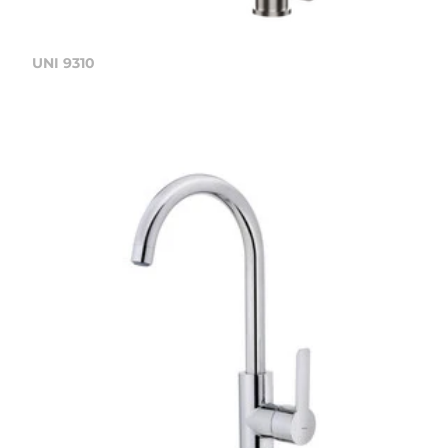
UNI 9310