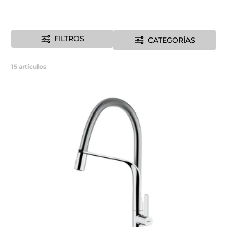
FILTROS
CATEGORÍAS
15
artículos