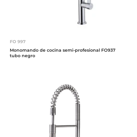
FO 997
Monomando de cocina semi-profesional FO937
tubo negro