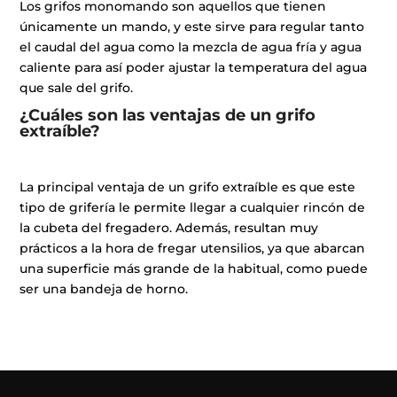
Los grifos monomando son aquellos que tienen
únicamente un mando, y este sirve para regular tanto
el caudal del agua como la mezcla de agua fría y agua
caliente para así poder ajustar la temperatura del agua
que sale del grifo.
¿Cuáles son las ventajas de un grifo
extraíble?
La principal ventaja de un grifo extraíble es que este
tipo de grifería le permite llegar a cualquier rincón de
la cubeta del fregadero. Además, resultan muy
prácticos a la hora de fregar utensilios, ya que abarcan
una superficie más grande de la habitual, como puede
ser una bandeja de horno.