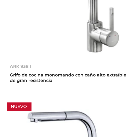
ARK 938 I
Grifo de cocina monomando con caño alto extraíble
de gran resistencia
NUEVO