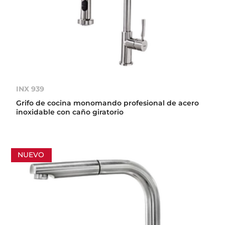
INX 939
Grifo de cocina monomando profesional de acero
inoxidable con caño giratorio
NUEVO