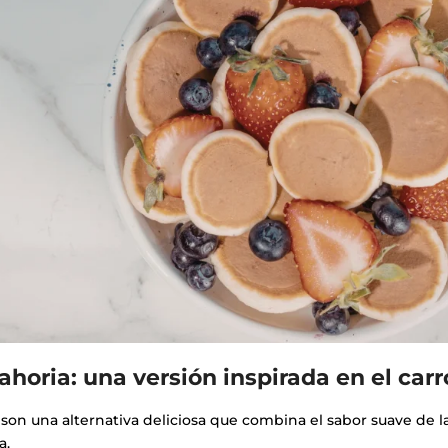
horia: una versión inspirada en el carr
son una alternativa deliciosa que combina el sabor suave de la
a.