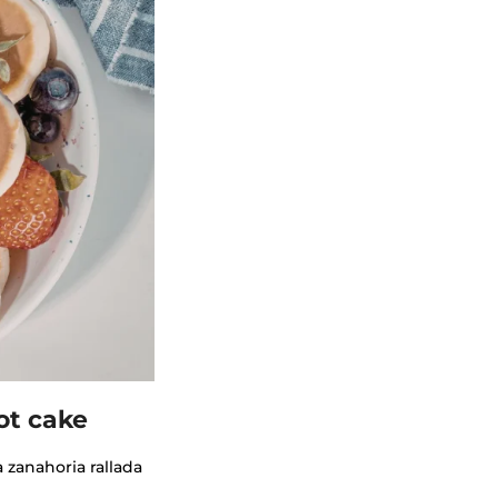
ot cake
 zanahoria rallada