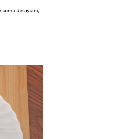
rse como desayuno,