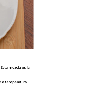
Esta mezcla es la
e a temperatura