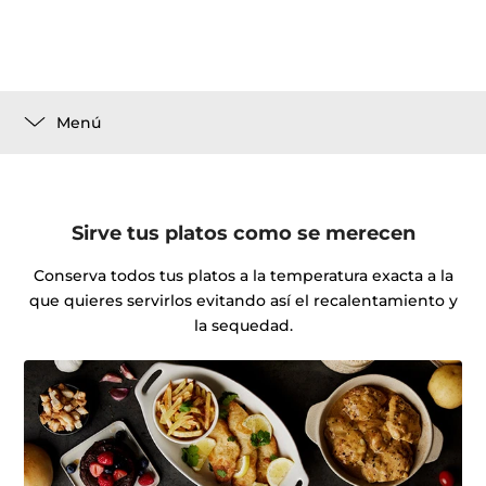
Menú
Sirve tus platos como se merecen
Conserva todos tus platos a la temperatura exacta a la
que quieres servirlos evitando así el recalentamiento y
la sequedad.