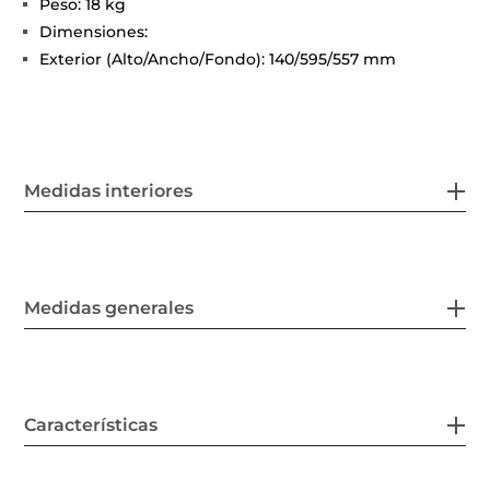
Peso: 18 kg
Dimensiones:
Exterior (Alto/Ancho/Fondo): 140/595/557 mm
Medidas interiores
Medidas generales
Características