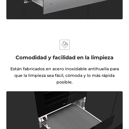
Comodidad y facilidad en la limpieza
Están fabricados en acero inoxidable antihuella para
que la limpieza sea fácil, cómoda y lo más rápida
posible.