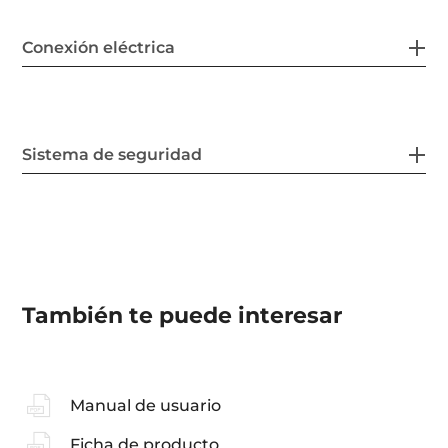
Conexión eléctrica
Sistema de seguridad
También te puede interesar
Manual de usuario
Ficha de producto