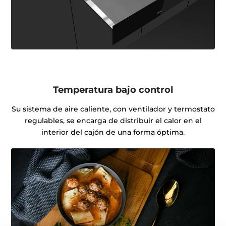
Temperatura bajo control
Su sistema de aire caliente, con ventilador y termostato
regulables, se encarga de distribuir el calor en el
interior del cajón de una forma óptima.