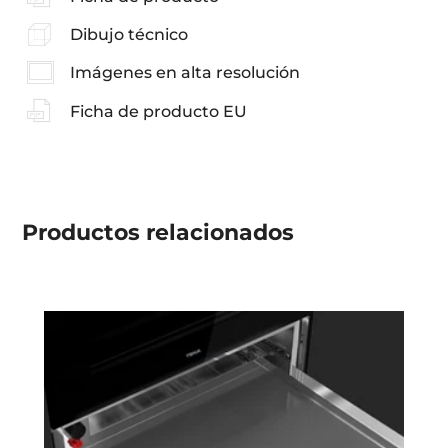
Dibujo técnico
Imágenes en alta resolución
Ficha de producto EU
Productos
relacionados