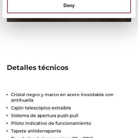
Deny
Detalles técnicos
Cristal negro y marco en acero inoxidable con
antihuella
Cajón telescópico extraíble
Sistema de apertura push-pull
Piloto indicativo de funcionamiento
Tapete antiderrapante