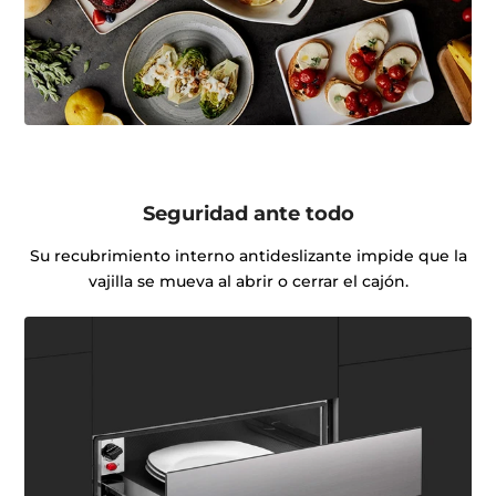
Seguridad ante todo
Su recubrimiento interno antideslizante impide que la
vajilla se mueva al abrir o cerrar el cajón.