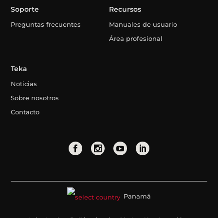
Soporte
Recursos
Preguntas frecuentes
Manuales de usuario
Área profesional
Teka
Noticias
Sobre nosotros
Contacto
Panamá