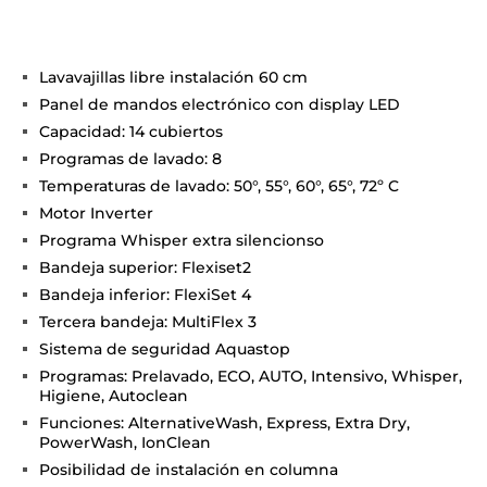
Lavavajillas libre instalación 60 cm
Panel de mandos electrónico con display LED
Capacidad: 14 cubiertos
Programas de lavado: 8
Temperaturas de lavado: 50°, 55°, 60°, 65°, 72º C
Motor Inverter
Programa Whisper extra silencionso
Bandeja superior: Flexiset2
Bandeja inferior: FlexiSet 4
Tercera bandeja: MultiFlex 3
Sistema de seguridad Aquastop
Programas: Prelavado, ECO, AUTO, Intensivo, Whisper,
Higiene, Autoclean
Funciones: AlternativeWash, Express, Extra Dry,
PowerWash, IonClean
Posibilidad de instalación en columna