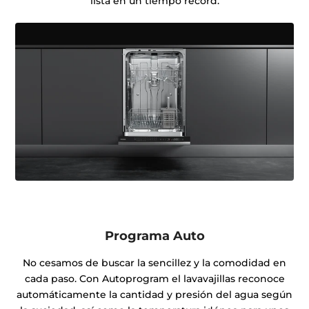
lista en un tiempo récord.
Programa Auto
No cesamos de buscar la sencillez y la comodidad en
cada paso. Con Autoprogram el lavavajillas reconoce
automáticamente la cantidad y presión del agua según