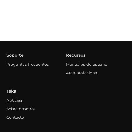
Soporte
Recursos
Preguntas frecuentes
Manuales de usuario
Área profesional
Teka
Noticias
Sobre nosotros
Contacto