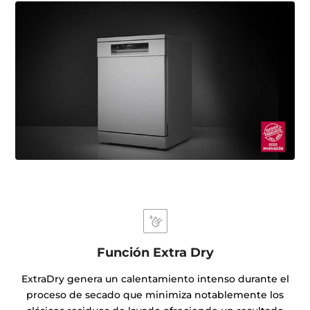
Función Extra Dry
ExtraDry genera un calentamiento intenso durante el
proceso de secado que minimiza notablemente los