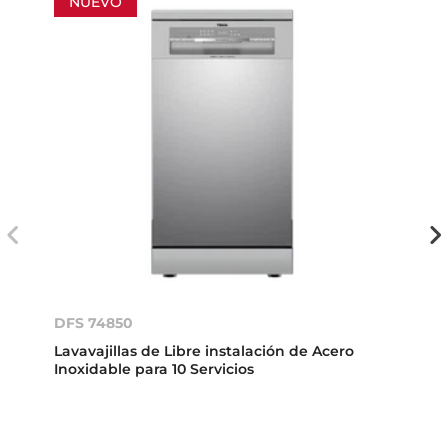
NUEVO
DFS 74850
Lavavajillas de Libre instalación de Acero
Inoxidable para 10 Servicios