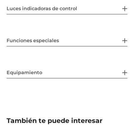
Luces indicadoras de control
Funciones especiales
Equipamiento
También te puede interesar