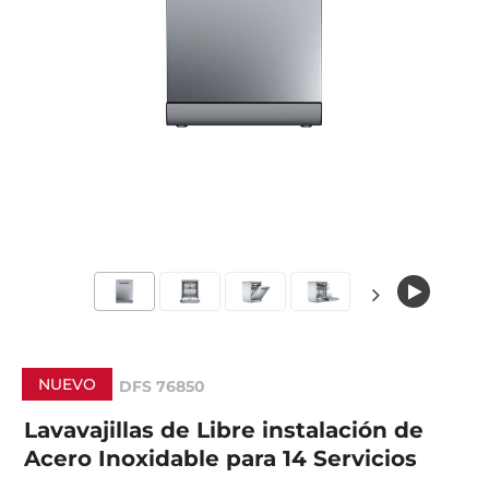
NUEVO
DFS 76850
Lavavajillas de Libre instalación de
Acero Inoxidable para 14 Servicios