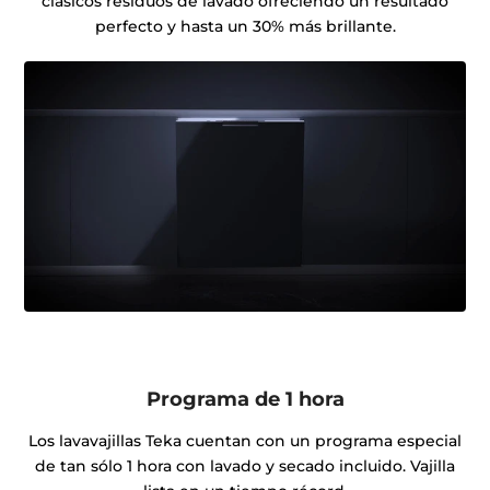
clásicos residuos de lavado ofreciendo un resultado
perfecto y hasta un 30% más brillante.
Programa de 1 hora
Los lavavajillas Teka cuentan con un programa especial
de tan sólo 1 hora con lavado y secado incluido. Vajilla