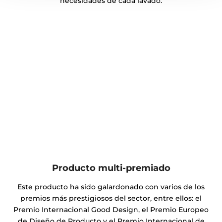
necesidades de cada lavado.
Producto multi-premiado
Este producto ha sido galardonado con varios de los
premios más prestigiosos del sector, entre ellos: el
Premio Internacional Good Design, el Premio Europeo
de Diseño de Producto y el Premio Internacional de