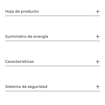
Hoja de producto
Suministro de energía
Características
Sistema de seguridad