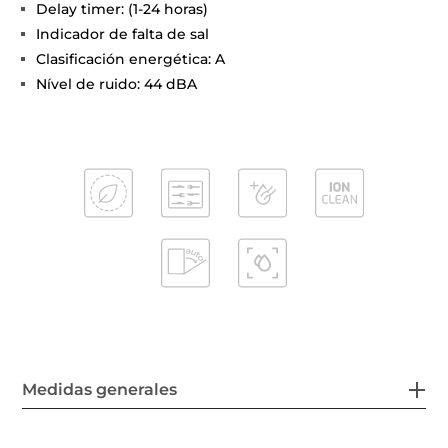
Delay timer: (1-24 horas)
Indicador de falta de sal
Clasificación energética: A
Nível de ruido: 44 dBA
Medidas generales