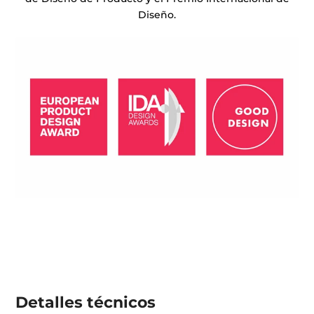
Diseño.
Detalles técnicos