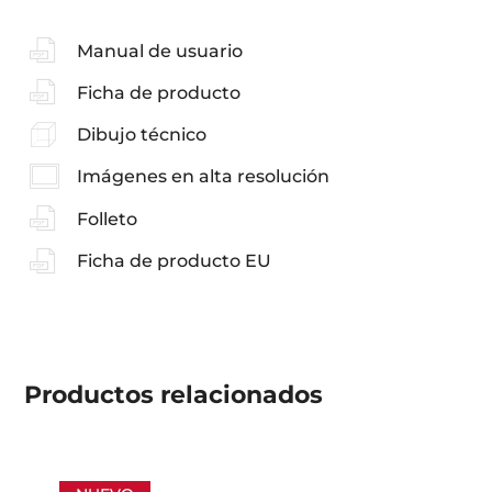
Manual de usuario
Ficha de producto
Dibujo técnico
Imágenes en alta resolución
Folleto
Ficha de producto EU
Productos
relacionados