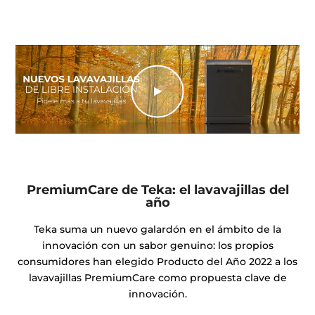
PremiumCare de Teka: el lavavajillas del
año
Teka suma un nuevo galardón en el ámbito de la
innovación con un sabor genuino: los propios
consumidores han elegido Producto del Año 2022 a los
lavavajillas PremiumCare como propuesta clave de
innovación.