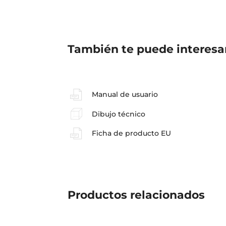
También te puede interesa
Manual de usuario
Dibujo técnico
Ficha de producto EU
Productos
relacionados