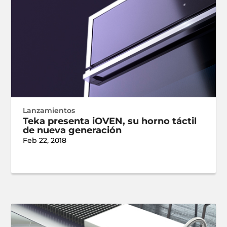
Lanzamientos
Teka presenta iOVEN, su horno táctil
de nueva generación
Feb 22, 2018