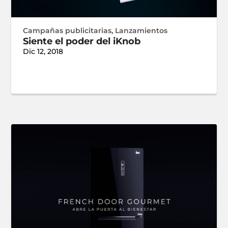
Campañas publicitarias
,
Lanzamientos
Siente el poder del iKnob
Dic 12, 2018