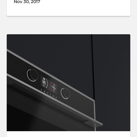
Nov 30, 2017