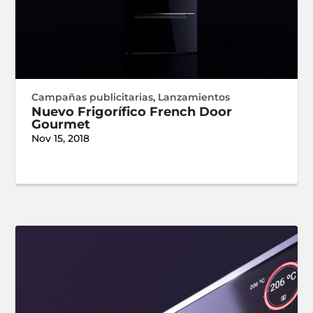
Campañas publicitarias
,
Lanzamientos
Nuevo Frigorífico French Door
Gourmet
Nov 15, 2018