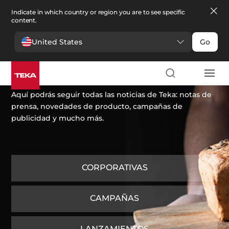
Indicate in which country or region you are to see specific
content.
United States
Go
Noticias
Aquí podrás seguir todas las noticias de Teka: notas de
prensa, novedades de producto, campañas de
publicidad y mucho más.
CORPORATIVAS
CAMPAÑAS
LANZAMIENTOS