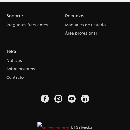
Soporte
Recursos
Preguntas frecuentes
Manuales de usuario
Área profesional
Teka
Noticias
Sobre nosotros
Contacto
El Salvador