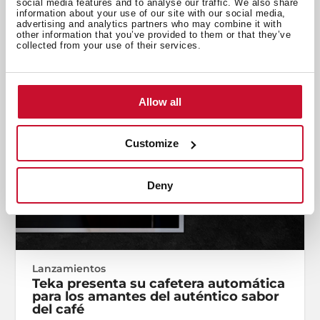
social media features and to analyse our traffic. We also share
information about your use of our site with our social media,
advertising and analytics partners who may combine it with
other information that you’ve provided to them or that they’ve
collected from your use of their services.
Allow all
Customize
Deny
Lanzamientos
Teka presenta su cafetera automática
para los amantes del auténtico sabor
del café