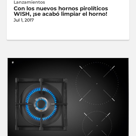
Lanzamientos
Con los nuevos hornos pirolíticos
WISH, ¡se acabó limpiar el horno!
Jul 1, 2017