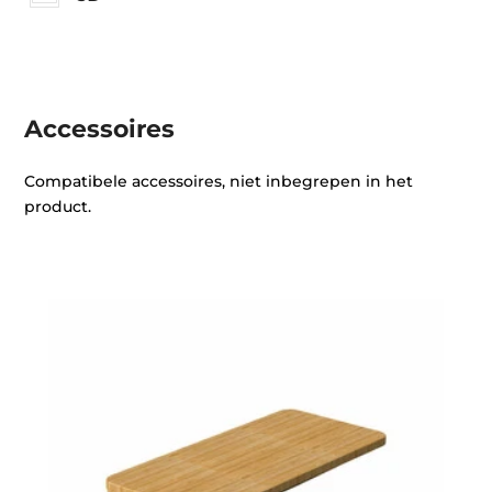
Accessoires
Compatibele accessoires, niet inbegrepen in het
product.