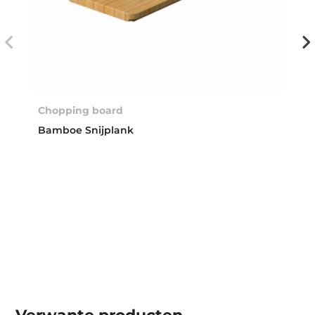
Chopping board
Bamboe Snijplank