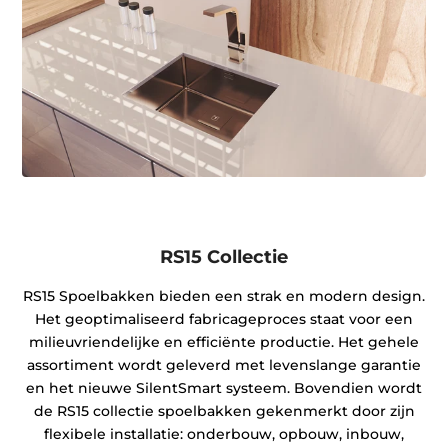
RS15 Collectie
RS15 Spoelbakken bieden een strak en modern design.
Het geoptimaliseerd fabricageproces staat voor een
milieuvriendelijke en efficiënte productie. Het gehele
assortiment wordt geleverd met levenslange garantie
en het nieuwe SilentSmart systeem. Bovendien wordt
de RS15 collectie spoelbakken gekenmerkt door zijn
flexibele installatie: onderbouw, opbouw, inbouw,