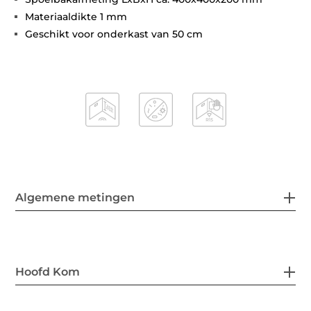
Materiaaldikte 1 mm
Geschikt voor onderkast van 50 cm
Algemene metingen
Hoofd Kom