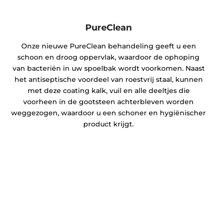
PureClean
Onze nieuwe PureClean behandeling geeft u een
schoon en droog oppervlak, waardoor de ophoping
van bacteriën in uw spoelbak wordt voorkomen. Naast
het antiseptische voordeel van roestvrij staal, kunnen
met deze coating kalk, vuil en alle deeltjes die
voorheen in de gootsteen achterbleven worden
weggezogen, waardoor u een schoner en hygiënischer
product krijgt.