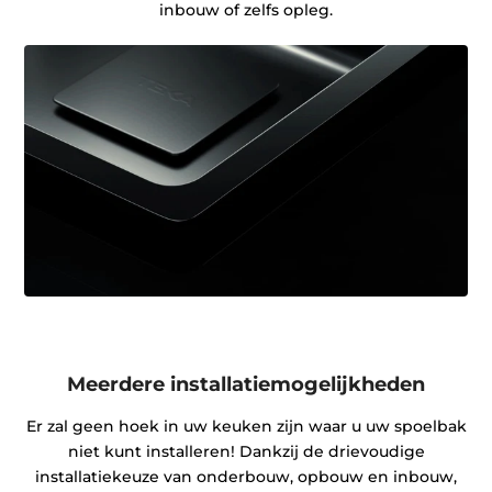
inbouw of zelfs opleg.
Meerdere installatiemogelijkheden
Er zal geen hoek in uw keuken zijn waar u uw spoelbak
niet kunt installeren! Dankzij de drievoudige
installatiekeuze van onderbouw, opbouw en inbouw,