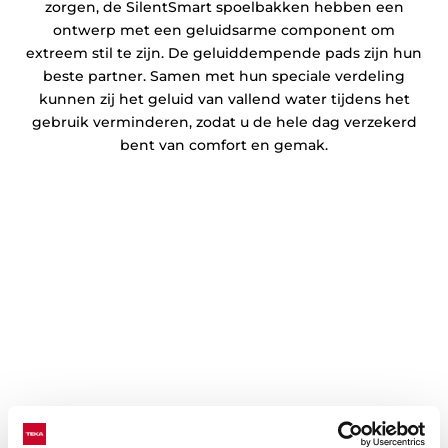
zorgen, de SilentSmart spoelbakken hebben een
ontwerp met een geluidsarme component om
extreem stil te zijn. De geluiddempende pads zijn hun
beste partner. Samen met hun speciale verdeling
kunnen zij het geluid van vallend water tijdens het
gebruik verminderen, zodat u de hele dag verzekerd
bent van comfort en gemak.