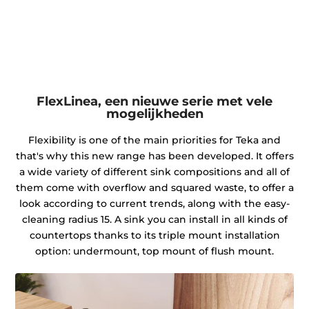
FlexLinea, een nieuwe serie met vele
mogelijkheden
Flexibility is one of the main priorities for Teka and
that's why this new range has been developed. It offers
a wide variety of different sink compositions and all of
them come with overflow and squared waste, to offer a
look according to current trends, along with the easy-
cleaning radius 15. A sink you can install in all kinds of
countertops thanks to its triple mount installation
option: undermount, top mount of flush mount.