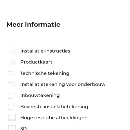
Meer informatie
Installatie-instructies
Productkaart
Technische tekening
Installatietekening voor onderbouw
Inbouwtekening
Bovenste installatietekening
Hoge resolutie afbeeldingen
3D