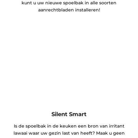
kunt u uw nieuwe spoelbak in alle soorten
aanrechtbladen installeren!
Silent Smart
Is de spoelbak in de keuken een bron van irritant
lawaai waar uw gezin last van heeft? Maak u geen