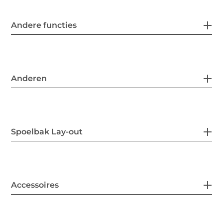
Andere functies
Anderen
Spoelbak Lay-out
Accessoires