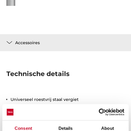
Accessoires
Technische details
Universeel roestvrij staal vergiet
420x200x74 / R15
Consent
Details
About