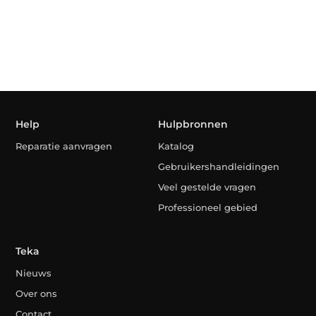
Help
Hulpbronnen
Reparatie aanvragen
Katalog
Gebruikershandleidingen
Veel gestelde vragen
Professioneel gebied
Teka
Nieuws
Over ons
Contact