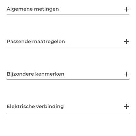
Algemene metingen
Passende maatregelen
Bijzondere kenmerken
Elektrische verbinding