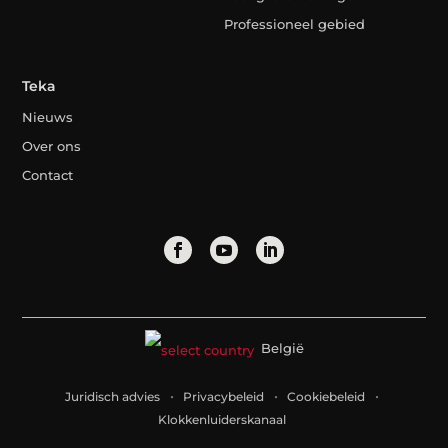
Professioneel gebied
Teka
Nieuws
Over ons
Contact
België
Juridisch advies
Privacybeleid
Cookiebeleid
Klokkenluiderskanaal