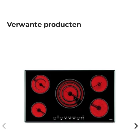
Verwante producten