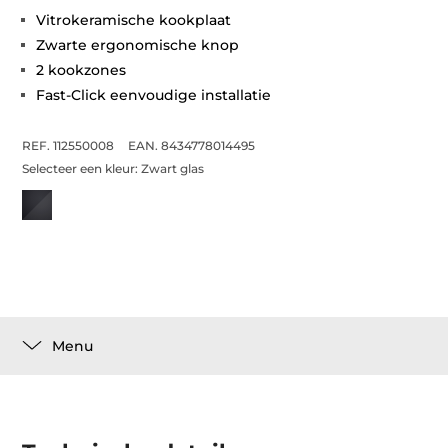
Vitrokeramische kookplaat
Zwarte ergonomische knop
2 kookzones
Fast-Click eenvoudige installatie
REF. 112550008
EAN. 8434778014495
Selecteer een kleur:
Zwart glas
Menu