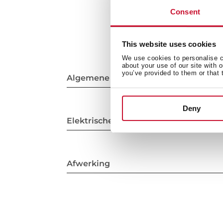
Consent
This website uses cookies
We use cookies to personalise co
about your use of our site with 
you’ve provided to them or that 
Algemene metingen
Deny
Elektrische verbinding
Afwerking