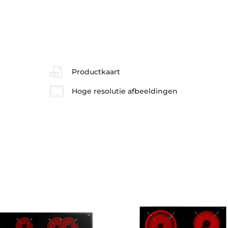
Productkaart
Hoge resolutie afbeeldingen