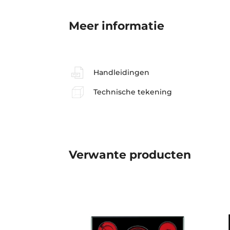
Meer informatie
Handleidingen
Technische tekening
Verwante producten