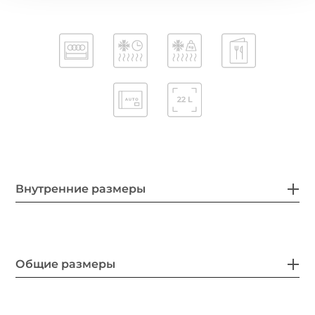
Внутренние размеры
Общие размеры