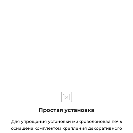
Простая установка
Для упрощения установки микроволоновая печь
оснащена комплектом крепления декоративного