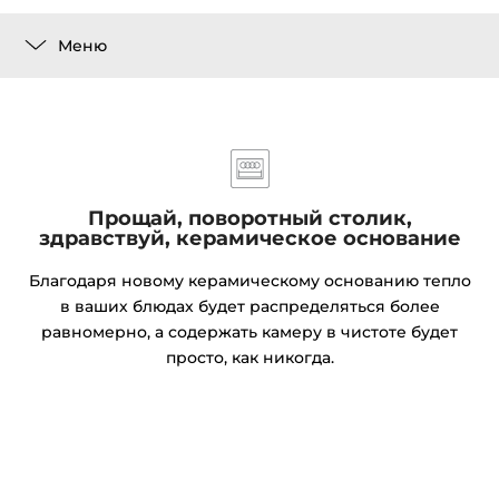
Меню
Прощай, поворотный столик,
здравствуй, керамическое основание
Благодаря новому керамическому основанию тепло
в ваших блюдах будет распределяться более
равномерно, а содержать камеру в чистоте будет
просто, как никогда.