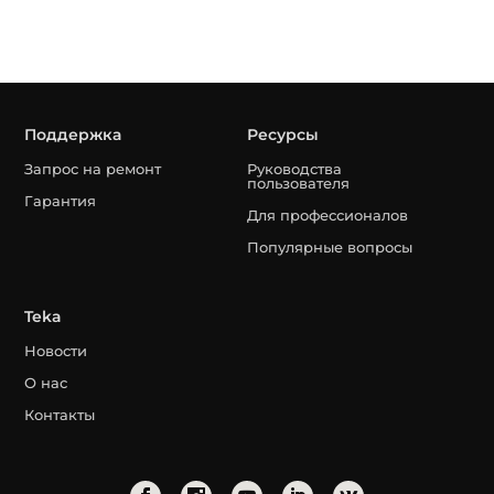
Поддержка
Ресурсы
Запрос на ремонт
Руководства
пользователя
Гарантия
Для профессионалов
Популярные вопросы
Teka
Новости
О нас
Контакты