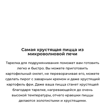
Самая хрустящая пицца из
микроволновой печи
Тарелка для подрумянивания поможет вам готовить
легко и быстро. Вы можете приготовить
картофельный омлет, не переворачивая его, можете
сделать пирог с заварным кремом и даже хрустящий
картофель фри. Даже ваша пицца станет хрустящей
благодаря тарелке, нагревающейся до очень
высокой температуры, отчего краешки пиццы
делаются золотистыми и хрустящими.