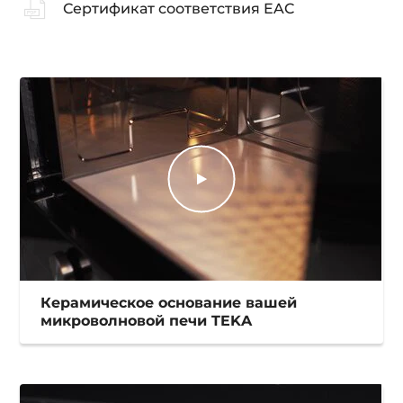
Сертификат соответствия EAC
Керамическое основание вашей
микроволновой печи TEKA