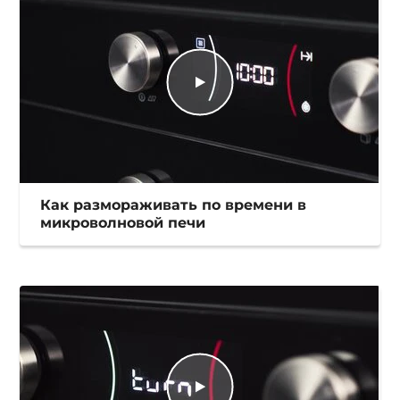
Как размораживать по времени в
микроволновой печи