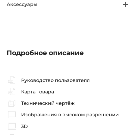
Аксессуары
Подробное описание
Руководство пользователя
Карта товара
Технический чертёж
Изображения в высоком разрешении
3D