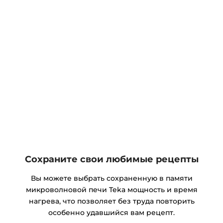
Сохраните свои любимые рецепты
Вы можете выбрать сохраненную в памяти
микроволновой печи Teka мощность и время
нагрева, что позволяет без труда повторить
особенно удавшийся вам рецепт.