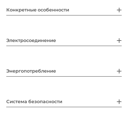
Конкретные особенности
Электросоединение
Энергопотребление
Система безопасности