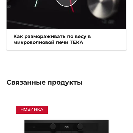
Как размораживать по весу в
микроволновой печи TEKA
Связанные
продукты
НОВИНКА