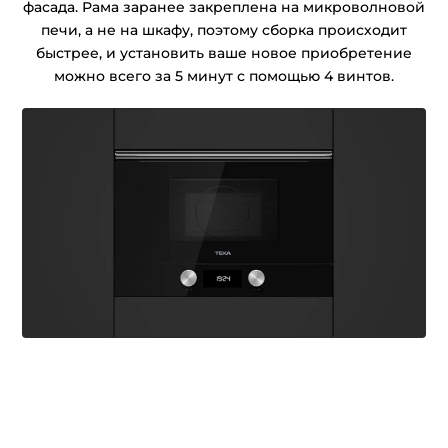
фасада. Рама заранее закреплена на микроволновой
печи, а не на шкафу, поэтому сборка происходит
быстрее, и установить ваше новое приобретение
можно всего за 5 минут с помощью 4 винтов.