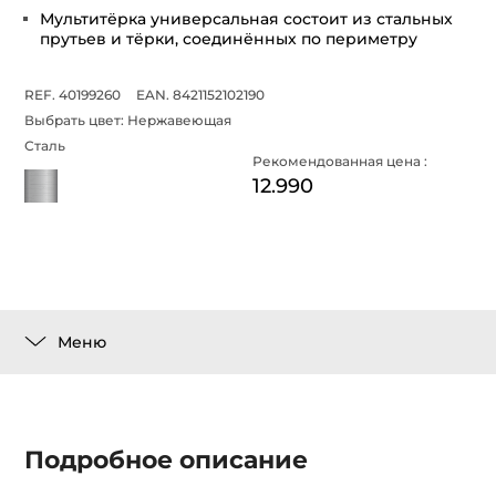
Мультитёрка универсальная состоит из стальных
прутьев и тёрки, соединённых по периметру
REF. 40199260
EAN. 8421152102190
Выбрать цвет:
Нержавеющая
Сталь
Рекомендованная цена :
12.990
Меню
Подробное описание