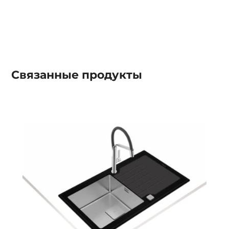
Связанные
продукты