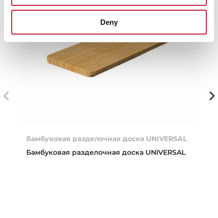
Deny
Бамбуковая разделочная доска UNIVERSAL
Бамбуковая разделочная доска UNIVERSAL