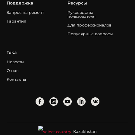
Поддержка
Ресурсы
Запрос на ремонт
Руководства
пользователя
Гарантия
Для профессионалов
Популярные вопросы
Teka
Новости
О нас
Контакты
Kazakhstan