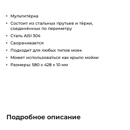
Мультитёрка
Состоит из стальных прутьев и тёрки,
соединённых по периметру
Сталь AISI 304
Сворачивается
Подходит для любых типов моек
Может использоваться как крыло мойки
Размеры: 580 x 428 x 10 мм
Подробное описание