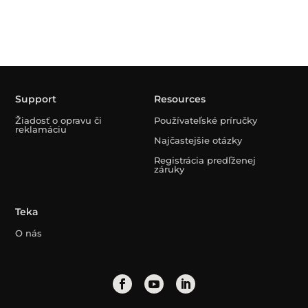
Support
Resources
Žiadosť o opravu či
Používateľské príručky
reklamáciu
Najčastejšie otázky
Registrácia predľženej
záruky
Teka
O nás