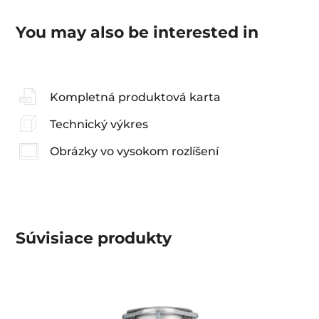
You may also be interested in
Kompletná produktová karta
Technický výkres
Obrázky vo vysokom rozlíšení
Súvisiace
produkty