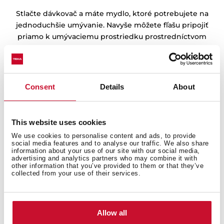
Stlačte dávkovač a máte mydlo, ktoré potrebujete na
jednoduchšie umývanie. Navyše môžete fľašu pripojiť
priamo k umývaciemu prostriedku prostredníctvom
flexibilnej trubice.
Consent
Details
About
This website uses cookies
We use cookies to personalise content and ads, to provide
social media features and to analyse our traffic. We also share
information about your use of our site with our social media,
advertising and analytics partners who may combine it with
other information that you’ve provided to them or that they’ve
collected from your use of their services.
Allow all