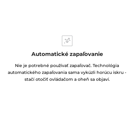
Automatické zapaľovanie
Nie je potrebné používať zapaľovač. Technológia
automatického zapaľovania sama vykúzli horúcu iskru -
stačí otočiť ovládačom a oheň sa objaví.