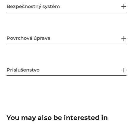
Bezpečnostný systém
Povrchová úprava
Príslušenstvo
You may also be interested in