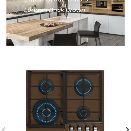
London Brick Brown