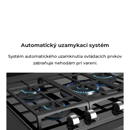
Automatický uzamykací systém
Systém automatického uzamknutia ovládacích prvkov
zabraňuje nehodám pri varení.