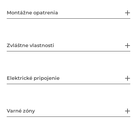
Montážne opatrenia
Zvláštne vlastnosti
Elektrické pripojenie
Varné zóny