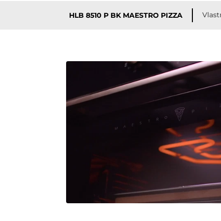
Vlast
HLB 8510 P BK MAESTRO PIZZA