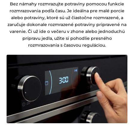
Bez námahy rozmrazujte potraviny pomocou funkcie
rozmrazovania podľa času. Je ideálna pre malé porcie
alebo potraviny, ktoré sú už čiastočne rozmrazené, a
zaručuje dokonale rozmrazené potraviny pripravené na
varenie. Či už ide o večeru v zhone alebo jednoduchú
prípravu jedla, užite si pohodlie presného
rozmrazovania s časovou reguláciou.