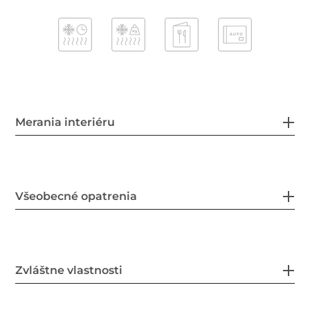
Merania interiéru
Všeobecné opatrenia
Zvláštne vlastnosti