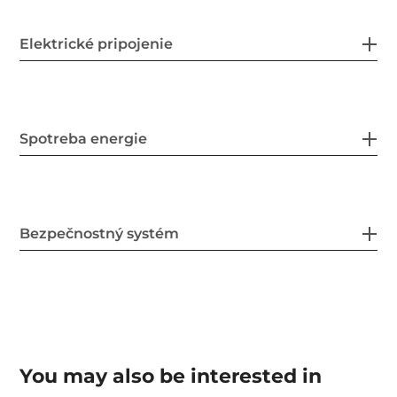
Elektrické pripojenie
Spotreba energie
Bezpečnostný systém
You may also be interested in