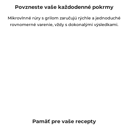
Povzneste vaše každodenné pokrmy
Mikrovlnné rúry s grilom zaručujú rýchle a jednoduché
rovnomerné varenie, vždy s dokonalými výsledkami.
Pamäť pre vaše recepty