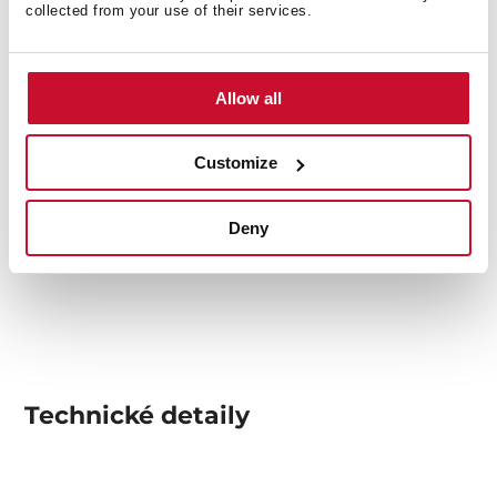
collected from your use of their services.
Allow all
Customize
Deny
Technické detaily