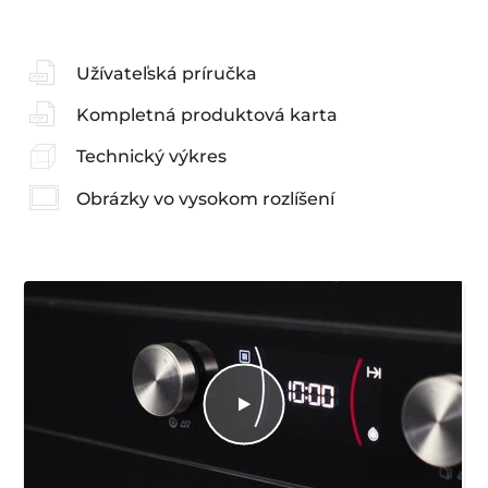
Užívateľská príručka
Kompletná produktová karta
Technický výkres
Obrázky vo vysokom rozlíšení