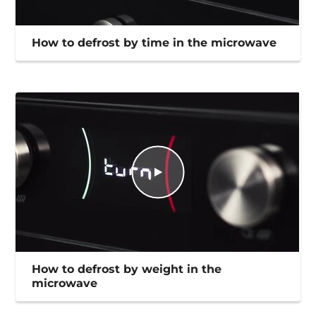
How to defrost by time in the microwave
How to defrost by weight in the
microwave