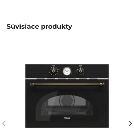
Súvisiace
produkty