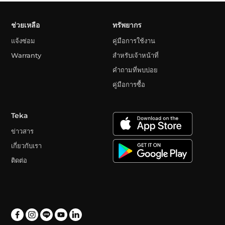
ช่วยเหลือ
ทรัพยากร
แจ้งซ่อม
คู่มือการใช้งาน
Warranty
สำหรับเจ้าหน้าที่
คำถามที่พบบ่อย
คู่มือการซื้อ
Teka
ข่าวสาร
เกี่ยวกับเรา
ติดต่อ