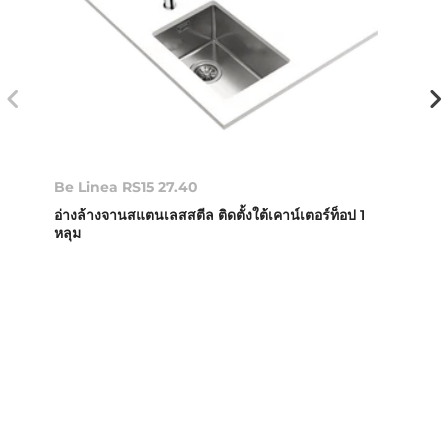
Be Linea RS15 27.40
อ่างล้างจานสแตนเลสสตีล ติดตั้งใต้เคาน์เตอร์ท็อป 1
หลุม