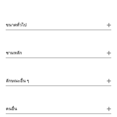
ขนาดทั่วไป
ชามหลัก
ลักษณะอื่น ๆ
คนอื่น