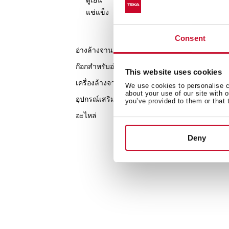
แช่แข็ง
TK
Consent
อ่างล้างจาน
ตู้
ท็
ก๊อกสำหรับอ่างล้างจาน
ซม
This website uses cookies
เครื่องล้างจาน
We use cookies to personalise co
about your use of our site with 
อุปกรณ์เสริม
you’ve provided to them or that 
อะไหล่
ให
Deny