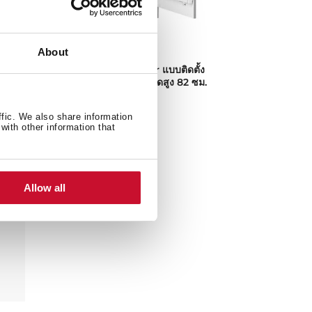
Artic TGI2 120 D
About
อป
ตู้แช่แข็ง Built-under แบบติดตั้ง
ม.
ใต้เคาน์เตอร์ท็อป, ขนาดสูง 82 ซม.
ffic. We also share information
with other information that
Allow all