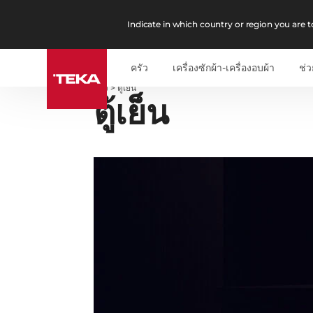
Indicate in which country or region you are to
ครัว
เครื่องซักผ้า-เครื่องอบผ้า
ช่ว
ครัว
>
ตู้เย็น
ตู้เย็น