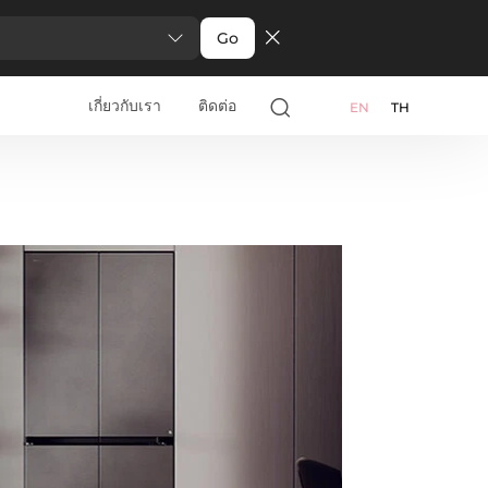
Go
เกี่ยวกับเรา
ติดต่อ
EN
TH