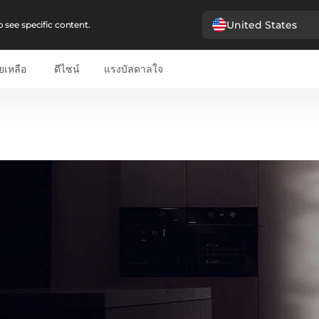
United States
 see specific content.
ยเหลือ
ดีไซน์
แรงบัลดาลใจ