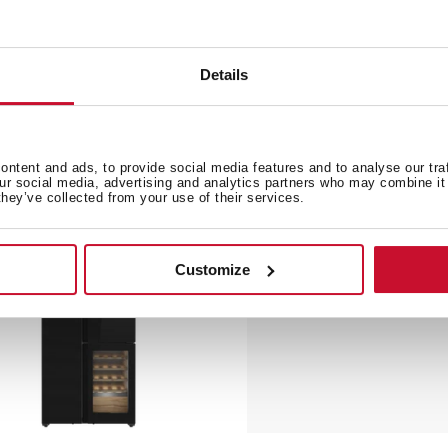
I3 145 D
TFI3 130 D
Details
แช่เย็น แบบติดตั้งใต้เคาน์เตอร์
ตู้เย็น แบบติดตั้งใต้เคาน์เตอร์ท็
อป (Built-under), ขนาดสูง 82
(Built-under), ขนาดสูง 82 ซ
.
ntent and ads, to provide social media features and to analyse our tra
our social media, advertising and analytics partners who may combine it 
they’ve collected from your use of their services.
ม่
Customize