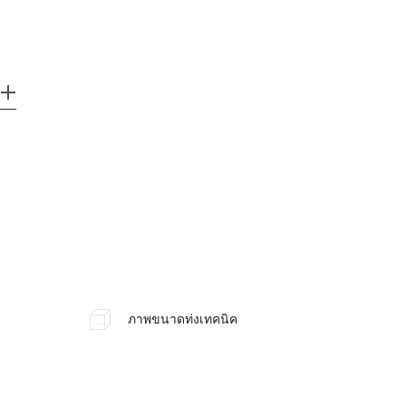
ภาพขนาดท่งเทคนิค