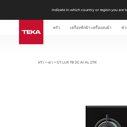
Indicate in which country or region you are to
ครัว
เครื่องซักผ้า-เครื่องอบผ้า
ช่ว
ครัว
>
เตา
>
GT LUX 78 2G AI AL 2TR