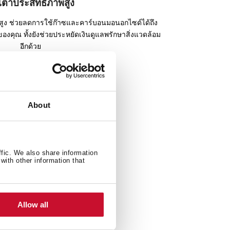
วเตาประสิทธิภาพสูง
ูง ช่วยลดการใช้ก๊าซและคาร์บอนมอนอกไซด์ได้ถึง
คุณ ทั้งยังช่วยประหยัดเงินดูแลพรักษาสิ่งแวดล้อม
อีกด้วย
About
ffic. We also share information
with other information that
Allow all