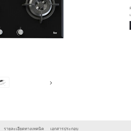
เ
รายละเอียดทางเทคนิค
เอกสารประกอบ