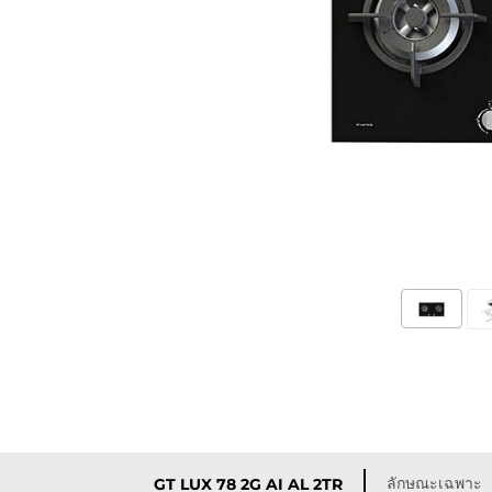
ลักษณะเฉพาะ
GT LUX 78 2G AI AL 2TR