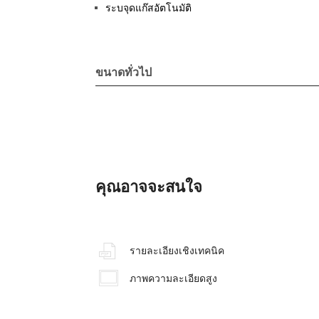
ระบจุดแก๊สอัตโนมัติ
ขนาดทั่วไป
คุณอาจจะสนใจ
รายละเอียงเชิงเทคนิค
ภาพความละเอียดสูง