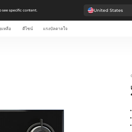
United States
 see specific content.
ยเหลือ
ดีไซน์
แรงบัลดาลใจ