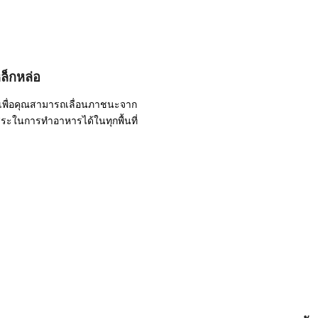
็กหล่อ
าเพื่อคุณสามารถเลื่อนภาชนะจาก
อิสระในการทำอาหารได้ในทุกพื้นที่