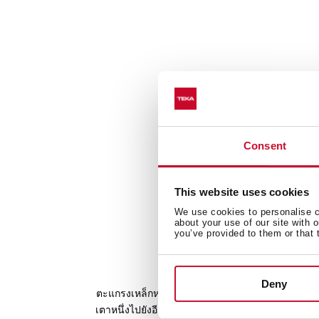
Consent
This website uses cookies
We use cookies to personalise co
about your use of our site with 
you’ve provided to them or that 
ตระแกรงรองภาชนะเหล
Deny
ตะแกรงเหล็กหล่อที่ออกแบบให้มีเส้นโค้ง ออกแบบม
เตาหนึ่งไปยังอีกเตาหนึ่งได้อย่างอิสระง่ายดาย เพิ่ม