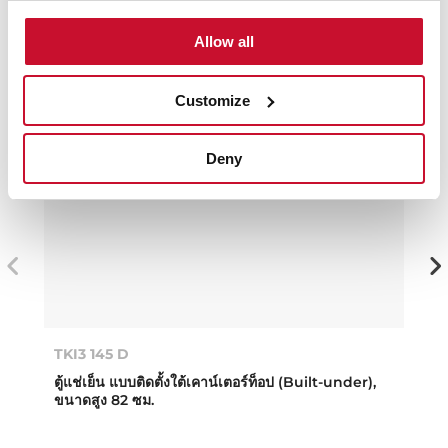
Allow all
Customize
Deny
TKI3 145 D
ตู้แช่เย็น แบบติดตั้งใต้เคาน์เตอร์ท็อป (Built-under),
ขนาดสูง 82 ซม.