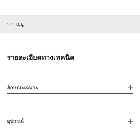
เมนู
รายละเอียดทางเทคนิค
ลักษณะเฉพาะ
อุปกรณ์