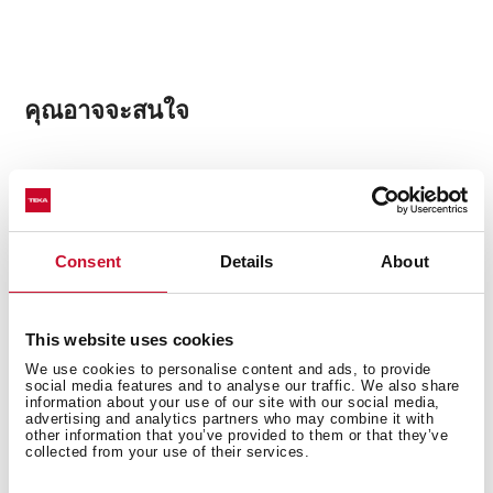
คุณอาจจะสนใจ
คู่มือการใช้งาน
รายละเอียงเชิงเทคนิค
Consent
Details
About
ภาพขนาดท่งเทคนิค
This website uses cookies
We use cookies to personalise content and ads, to provide
social media features and to analyse our traffic. We also share
information about your use of our site with our social media,
advertising and analytics partners who may combine it with
สินค้าที่เกี่ยวข้อง
other information that you’ve provided to them or that they’ve
collected from your use of their services.