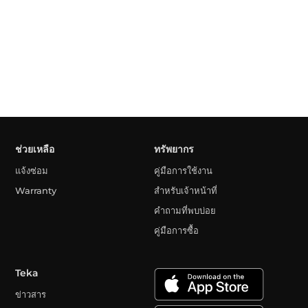
ช่วยเหลือ
ทรัพยากร
แจ้งซ่อม
คู่มือการใช้งาน
Warranty
สำหรับเจ้าหน้าที่
คำถามที่พบบ่อย
คู่มือการซื้อ
Teka
ข่าวสาร