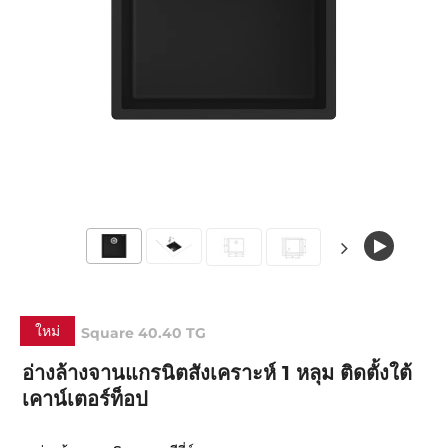
ใหม่
Square 40.40 TG
อ่างล้างจานแกรนิตสังเคราะห์ 1 หลุม ติดตั้งใต้
เคาน์เตอร์ท็อป