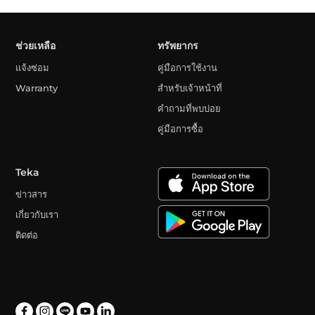
ช่วยเหลือ
ทรัพยากร
แจ้งซ่อม
คู่มือการใช้งาน
Warranty
สำหรับเจ้าหน้าที่
คำถามที่พบบ่อย
คู่มือการซื้อ
Teka
ข่าวสาร
เกี่ยวกับเรา
ติดต่อ