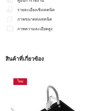
คู่มือการใช้งาน
รายละเอียงเชิงเทคนิค
ภาพขนาดท่งเทคนิค
ภาพความละเอียดสูง
สินค้าที่เกี่ยวข้อง
ใหม่