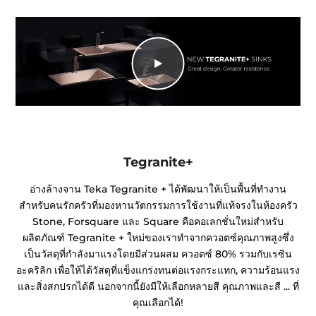
Tegranite+
อ่างล้างจาน Teka Tegranite + ได้พัฒนาให้เป็นพื้นที่ทำงาน
สำหรับคนรักครัวที่มองหานวัตกรรมการใช้งานที่แท้จรงในห้องครัว
Stone, Forsquare และ Square คือคอเลกชั่นใหม่สำหรับ
ผลิตภัณฑ์ Tegranite + ใหม่ของเราทำจากควอตซ์คุณภาพสูงซึ่ง
เป็นวัสดุที่กำลังมาแรงโดยมีส่วนผสม ควอตซ์ 80% รวมกับเรซิน
อะคริลิก เพื่อให้ได้วัสดุที่แข็งแกร่งทนต่อแรงกระแทก, ความร้อนแรง
และสิ่งสกปรกได้ดี นอกจากนี้ยังมีให้เลือกหลายสี คุณภาพและสี ... ที่
คุณเลือกได้!