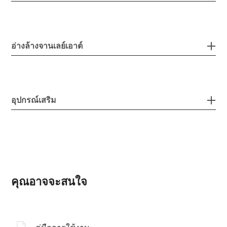
อ่างล้างจานเลย์เอาต์
อุปกรณ์เสริม
คุณอาจจะสนใจ