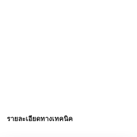
รายละเอียดทางเทคนิค