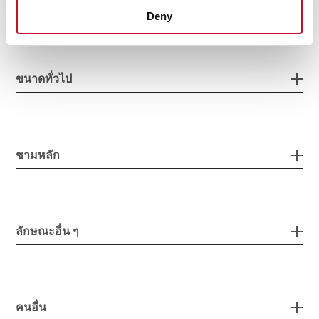
Deny
ขนาดทั่วไป
ชามหลัก
ลักษณะอื่น ๆ
คนอื่น