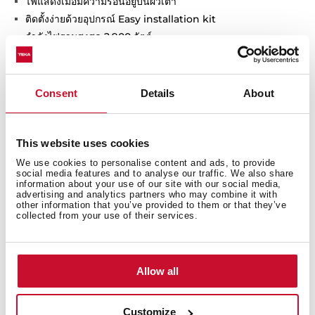
ไฟแสดงเมื่อมีความร้อนอยู่บนผิวเตา
ติดตั้งง่ายด้วยอุปกรณ์ Easy installation kit
กำลังไฟรวมสูงสุด 2,900 วัตต์
Consent
Details
About
This website uses cookies
We use cookies to personalise content and ads, to provide
social media features and to analyse our traffic. We also share
information about your use of our site with our social media,
advertising and analytics partners who may combine it with
ขนาดทั่วไป
other information that you’ve provided to them or that they’ve
collected from your use of their services.
Allow all
ขนาดติดตังตัวอุปกรณ์ยึด
Customize