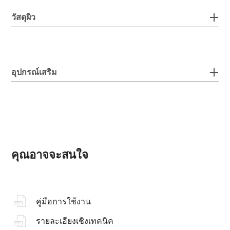
วัสดุผิว
อุปกรณ์เสริม
คุณอาจจะสนใจ
คู่มือการใช้งาน
รายละเอียงเชิงเทคนิค