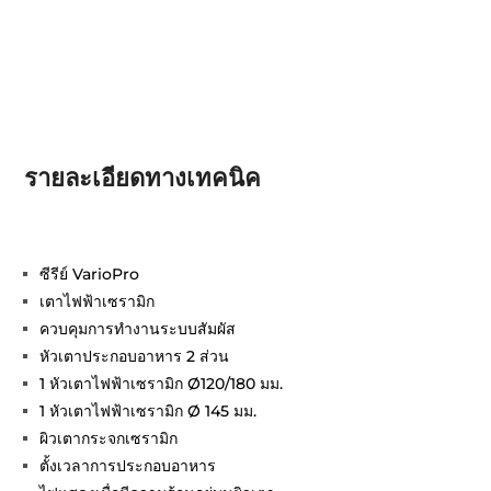
รายละเอียดทางเทคนิค
ซีรีย์ VarioPro
เตาไฟฟ้าเซรามิก
ควบคุมการทำงานระบบสัมผัส
หัวเตาประกอบอาหาร 2 ส่วน
1 หัวเตาไฟฟ้าเซรามิก Ø120/180 มม.
1 หัวเตาไฟฟ้าเซรามิก Ø 145 มม.
ผิวเตากระจกเซรามิก
ตั้งเวลาการประกอบอาหาร