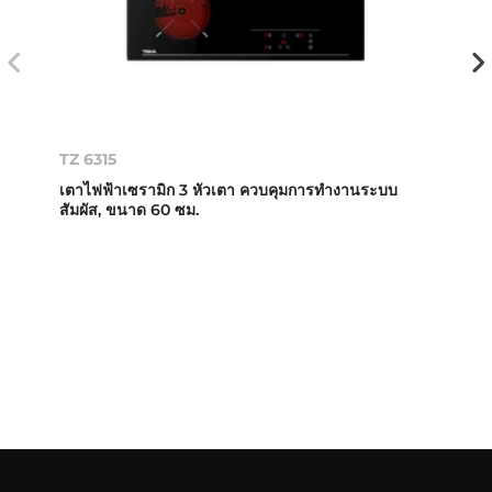
TZ 6315
เตาไฟฟ้าเซรามิก 3 หัวเตา ควบคุมการทำงานระบบ
สัมผัส, ขนาด 60 ซม.