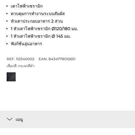
เตาไฟฟ้าเซรามิก
ควบคุมการทำงานระบบสัมผัส
หัวเตาประกอบอาหาร 2 ส่วน
1 หัวเตาไฟฟ้าเซรามิก Ø120/180 มม.
1 หัวเตาไฟฟ้าเซรามิก Ø 145 มม.
ฟังก์ชั่นอุ่นอาหาร
REF. 112540002
EAN. 8434778012651
เลือกสี:
กระจกสีดำ
เมนู