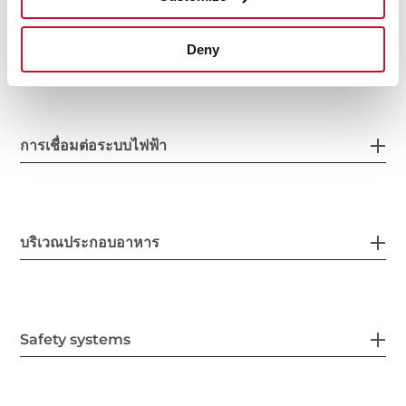
ลักษณะเฉพาะ
Deny
การเชื่อมต่อระบบไฟฟ้า
บริเวณประกอบอาหาร
Safety systems