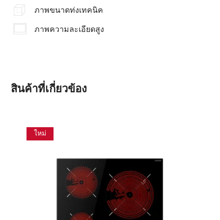
ภาพขนาดท่งเทคนิค
ภาพความละเอียดสูง
สินค้าที่เกี่ยวข้อง
ใหม่