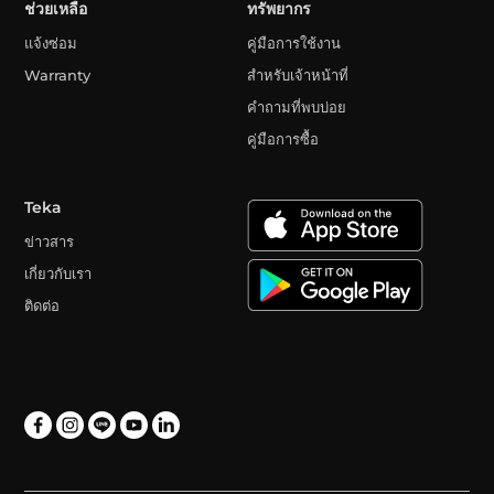
ช่วยเหลือ
ทรัพยากร
แจ้งซ่อม
คู่มือการใช้งาน
Warranty
สำหรับเจ้าหน้าที่
คำถามที่พบบ่อย
คู่มือการซื้อ
Teka
ข่าวสาร
เกี่ยวกับเรา
ติดต่อ