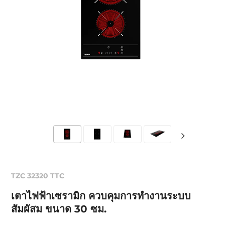
TZC 32320 TTC
เตาไฟฟ้าเซรามิก ควบคุมการทำงานระบบ
สัมผัสม ขนาด 30 ซม.