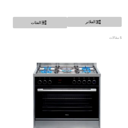
الفلاتر
الفئات
5
مقالات