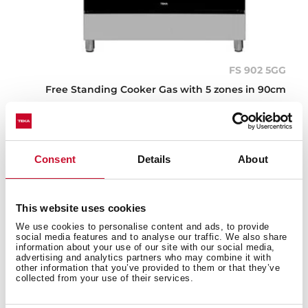
FS 902 5GG
Free Standing Cooker Gas with 5 zones in 90cm
Consent
Details
About
This website uses cookies
We use cookies to personalise content and ads, to provide
social media features and to analyse our traffic. We also share
information about your use of our site with our social media,
advertising and analytics partners who may combine it with
other information that you’ve provided to them or that they’ve
collected from your use of their services.