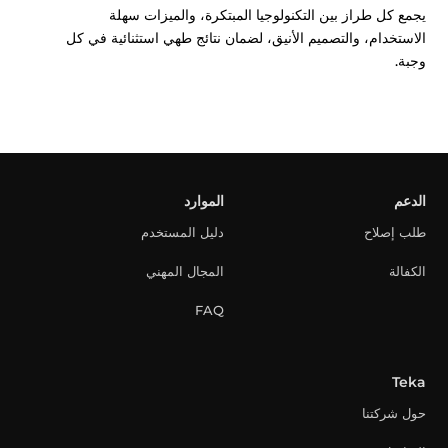
يجمع كل طراز بين التكنولوجيا المبتكرة، والميزات سهلة
الاستخدام، والتصميم الأنيق، لضمان نتائج طهي استثنائية في كل
وجبة.
الدعم
الموارد
طلب إصلاح
دليل المستخدم
الكفالة
المجال المهني
FAQ
Teka
حول شركتنا