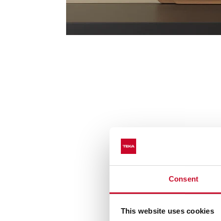
Consent
This website uses cookies