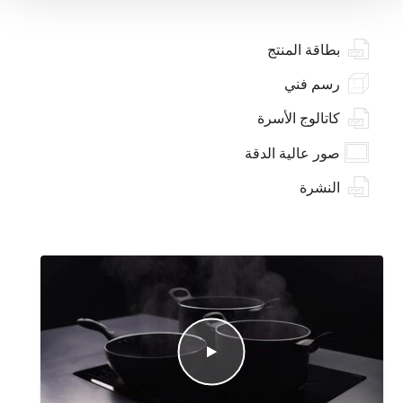
بطاقة المنتج
رسم فني
كاتالوج الأسرة
صور عالية الدقة
النشرة