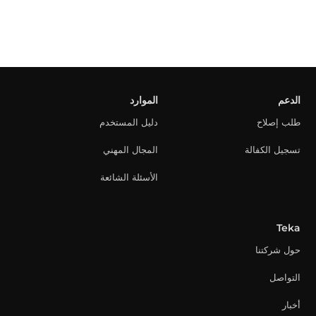
الدعم
الموارد
طلب إصلاح
دليل المستخدم
تسجيل الكفالة
المجال المهني
الأسئلة الشائعة
Teka
حول شركتنا
التواصل
أخبار