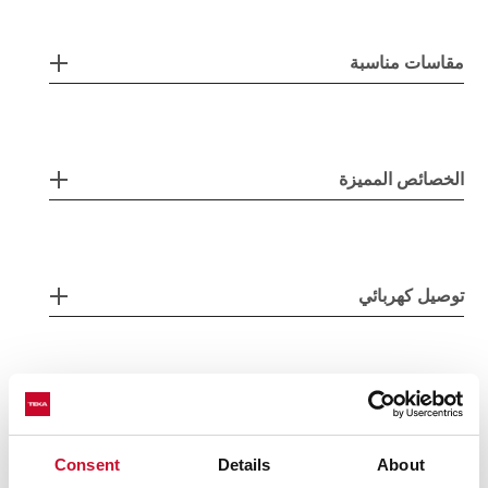
مقاسات مناسبة
الخصائص المميزة
توصيل كهربائي
مساحات الطبخ
Consent
Details
About