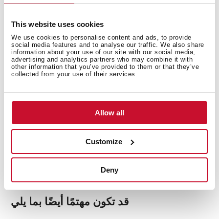
نظام الأمن
This website uses cookies
We use cookies to personalise content and ads, to provide
social media features and to analyse our traffic. We also share
information about your use of our site with our social media,
advertising and analytics partners who may combine it with
other information that you’ve provided to them or that they’ve
اللمسات النهائية
collected from your use of their services.
Allow all
ملحقات
Customize
Deny
قد تكون مهتمًا أيضًا بما يلي