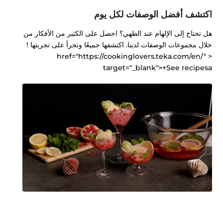
اكتشف أفضل الوصفات لكل يوم
هل تحتاج إلى الإلهام عند الطهي؟ احصل على الكثير من الأفكار من
خلال مجموعات الوصفات لدينا. اكتشفها جميعًا وتجرأ على تجربتها !
< href="https://cookinglovers.teka.com/en/"
target="_blank">+See recipesa