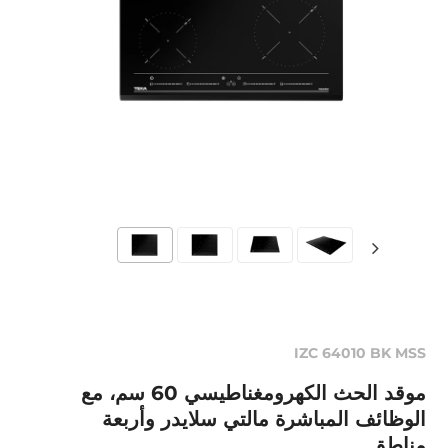
IZC 64010 BK MSS
موقد الحث الكهرومغناطيسي 60 سم، مع
الوظائف المباشرة مالتي سلايدر وأربعة
مناطق