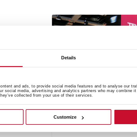
Details
ntent and ads, to provide social media features and to analyse our tra
our social media, advertising and analytics partners who may combine it 
they’ve collected from your use of their services.
Customize
اختتمت شركة تيكا بنجاح مشاركتها في معرض IFA 2025 احتفالاً بمرور