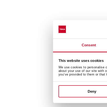
Consent
This website uses cookies
We use cookies to personalise co
about your use of our site with 
you’ve provided to them or that 
Deny