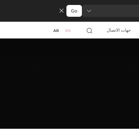
Go
جهات الاتصال
AR
EN