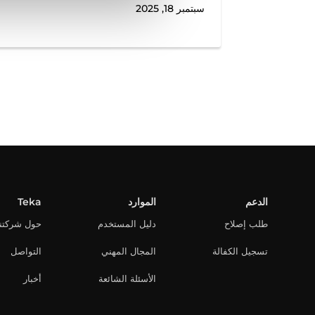
سبتمبر 18, 2025
الدعم
الموارد
Teka
طلب إصلاح
دليل المستخدم
حول شركتنا
تسجيل الكفالة
المجال المهني
التواصل
الأسئلة الشائعة
أخبار