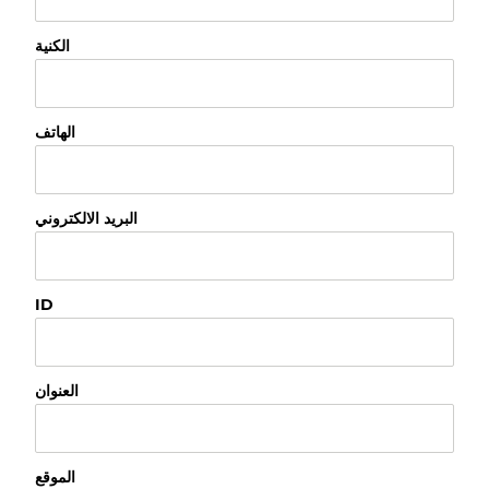
الكنية
الهاتف
البريد الالكتروني
ID
العنوان
الموقع