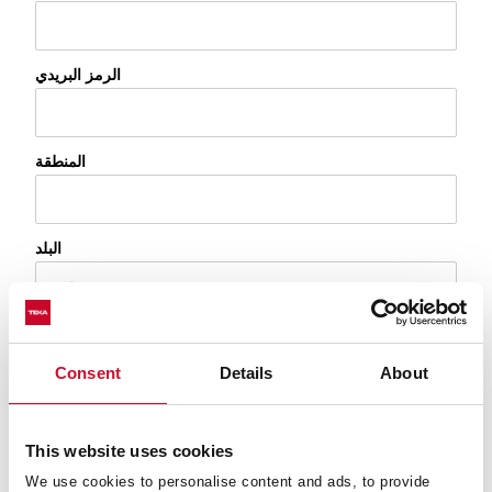
الرمز البريدي
المنطقة
البلد
الجهاز
Consent
Details
About
المنتج
This website uses cookies
اختر موضوعاً
We use cookies to personalise content and ads, to provide