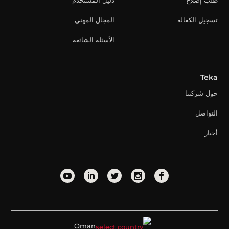
طلب إصلاح
دليل المستخدم
تسجيل الكفالة
المجال المهني
الأسئلة الشائعة
Teka
حول شركتنا
التواصل
أخبار
Oman