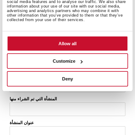
social media features and to analyse our traffic. We also share
موديل
information about your use of our site with our social media,
advertising and analytics partners who may combine it with
الموديل أو الرقم التسلسلي
other information that you’ve provided to them or that they’ve
collected from your use of their services.
الرقم التسلسلي
Allow all
تاريخ التركيب
Customize
تاريخ الشراء
Deny
المنشأة التي تم الشراء منها
عنوان المنشأة