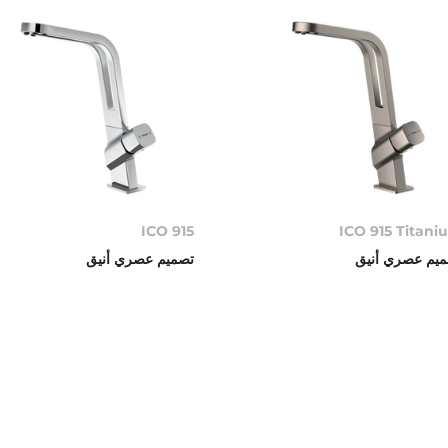
ICO 915
ICO 915 Titani
يم عصري أنيق
تصميم عصري أنيق