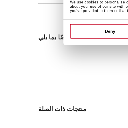
We use cookies to personalise co
about your use of our site with 
you’ve provided to them or that 
Deny
قد تكون مهتمًا أيضًا بما يلي
منتجات ذات الصلة