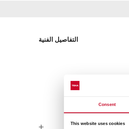
التفاصيل الفنية
Consent
This website uses cookies
ذج