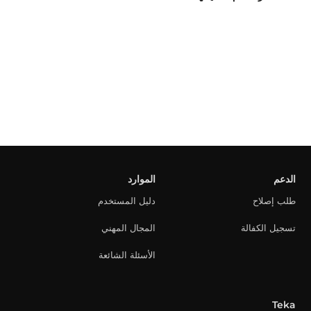
الدعم
الموارد
طلب إصلاح
دليل المستخدم
تسجيل الكفالة
المجال المهني
الأسئلة الشائعة
Teka