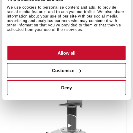
We use cookies to personalise content and ads, to provide
social media features and to analyse our traffic. We also share
information about your use of our site with our social media,
advertising and analytics partners who may combine it with
other information that you’ve provided to them or that they’ve
collected from your use of their services.
Allow all
How to install the RFH regenerative
Customize
recirculation kit with tube cover
Deny