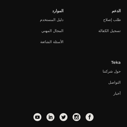
الدعم
الموارد
طلب إصلاح
دليل المستخدم
تسجيل الكفالة
المجال المهني
الأسئلة الشائعة
Teka
حول شركتنا
التواصل
أخبار