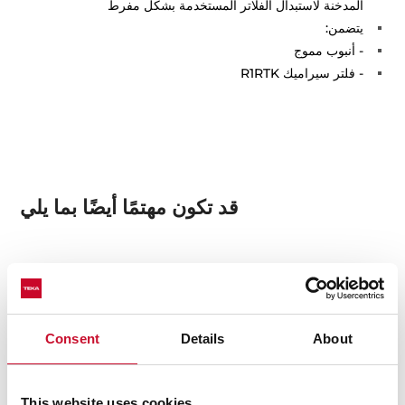
المدخنة لاستبدال الفلاتر المستخدمة بشكل مفرط
يتضمن:
- أنبوب مموج
- فلتر سيراميك R1RTK
قد تكون مهتمًا أيضًا بما يلي
بطاقة المنتج
صور عالية الدقة
Consent
Details
About
This website uses cookies