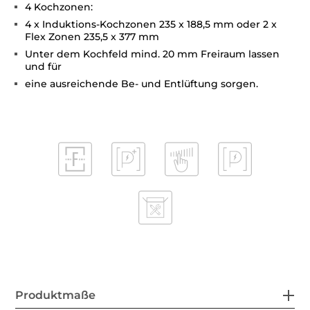
4 Kochzonen:
4 x Induktions-Kochzonen 235 x 188,5 mm oder 2 x
Flex Zonen 235,5 x 377 mm
Unter dem Kochfeld mind. 20 mm Freiraum lassen
und für
eine ausreichende Be- und Entlüftung sorgen.
Produktmaße