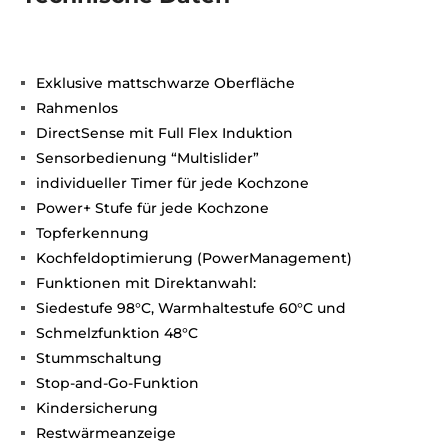
Exklusive mattschwarze Oberfläche
Rahmenlos
DirectSense mit Full Flex Induktion
Sensorbedienung “Multislider”
individueller Timer für jede Kochzone
Power+ Stufe für jede Kochzone
Topferkennung
Kochfeldoptimierung (PowerManagement)
Funktionen mit Direktanwahl:
Siedestufe 98°C, Warmhaltestufe 60°C und
Schmelzfunktion 48°C
Stummschaltung
Stop-and-Go-Funktion
Kindersicherung
Restwärmeanzeige