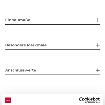
Einbaumaße
Besondere Merkmale
Anschlusswerte
Kochzonen