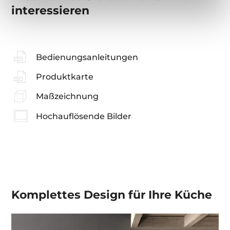
interessieren
Bedienungsanleitungen
Produktkarte
Maßzeichnung
Hochauflösende Bilder
Komplettes Design für Ihre Küche