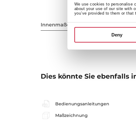
We use cookies to personalise co
about your use of our site with 
you’ve provided to them or that 
Innenmaße
Deny
Dies könnte Sie ebenfalls i
Bedienungsanleitungen
Maßzeichnung